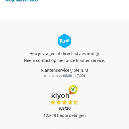
Bekijk alle reviews
Heb je vragen of direct advies nodig?
Neem contact op met onze klantenservice.
klantenservice@plein.nl
(ma t/m vr 08:00 - 17:00)
8,8/10
12.849 beoordelingen