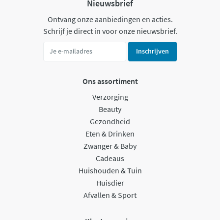
Nieuwsbrief
Ontvang onze aanbiedingen en acties.
Schrijf je direct in voor onze nieuwsbrief.
Inschrijven
Ons assortiment
Verzorging
Beauty
Gezondheid
Eten & Drinken
Zwanger & Baby
Cadeaus
Huishouden & Tuin
Huisdier
Afvallen & Sport