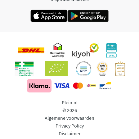
Plein.nl
© 2026
Algemene voorwaarden
Privacy Policy
Disclaimer