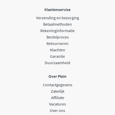
Klantenservice
Verzending en bezorging
Betaalmethoden
Rekeninginformatie
Bestelproces
Retourneren
Klachten
Garantie
Duurzaamheid
Over Plein
Contactgegevens
Zakelijk
Affiliate
Vacatures
Over ons