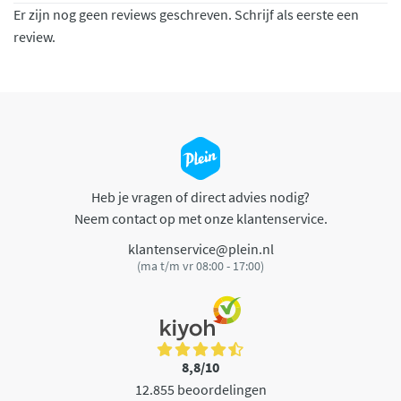
Er zijn nog geen reviews geschreven. Schrijf als eerste een
review.
Heb je vragen of direct advies nodig?
Neem contact op met onze klantenservice.
klantenservice@plein.nl
(ma t/m vr 08:00 - 17:00)
8,8/10
12.855 beoordelingen