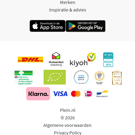
Merken
Inspiratie & advies
Plein.nl
© 2026
Algemene voorwaarden
Privacy Policy