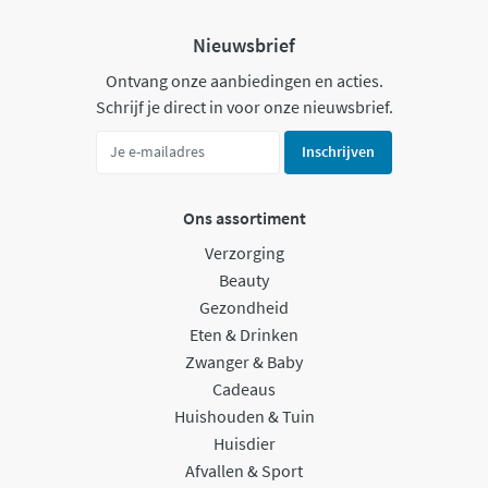
Nieuwsbrief
Ontvang onze aanbiedingen en acties.
Schrijf je direct in voor onze nieuwsbrief.
Inschrijven
Ons assortiment
Verzorging
Beauty
Gezondheid
Eten & Drinken
Zwanger & Baby
Cadeaus
Huishouden & Tuin
Huisdier
Afvallen & Sport