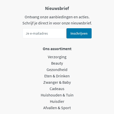
Nieuwsbrief
Ontvang onze aanbiedingen en acties.
Schrijf je direct in voor onze nieuwsbrief.
Inschrijven
Ons assortiment
Verzorging
Beauty
Gezondheid
Eten & Drinken
Zwanger & Baby
Cadeaus
Huishouden & Tuin
Huisdier
Afvallen & Sport