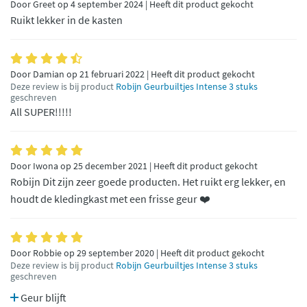
Door Greet op 4 september 2024 | Heeft dit product gekocht
Ruikt lekker in de kasten
Door Damian op 21 februari 2022 | Heeft dit product gekocht
Deze review is bij product
Robijn Geurbuiltjes Intense 3 stuks
geschreven
All SUPER!!!!!
Door Iwona op 25 december 2021 | Heeft dit product gekocht
Robijn Dit zijn zeer goede producten. Het ruikt erg lekker, en
houdt de kledingkast met een frisse geur ❤️
Door Robbie op 29 september 2020 | Heeft dit product gekocht
Deze review is bij product
Robijn Geurbuiltjes Intense 3 stuks
geschreven
Geur blijft