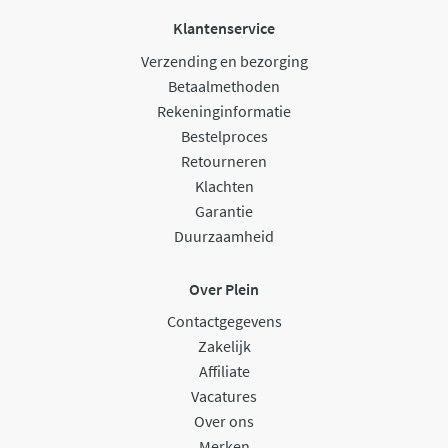
Klantenservice
Verzending en bezorging
Betaalmethoden
Rekeninginformatie
Bestelproces
Retourneren
Klachten
Garantie
Duurzaamheid
Over Plein
Contactgegevens
Zakelijk
Affiliate
Vacatures
Over ons
Merken