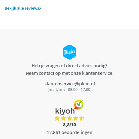
Bekijk alle reviews
Heb je vragen of direct advies nodig?
Neem contact op met onze klantenservice.
klantenservice@plein.nl
(ma t/m vr 08:00 - 17:00)
8,8/10
12.861 beoordelingen