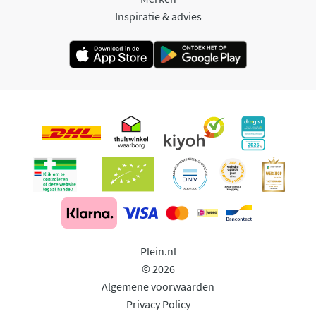
Inspiratie & advies
Plein.nl
© 2026
Algemene voorwaarden
Privacy Policy