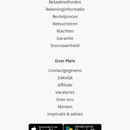
Betaalmethoden
Rekeninginformatie
Bestelproces
Retourneren
Klachten
Garantie
Duurzaamheid
Over Plein
Contactgegevens
Zakelijk
Affiliate
Vacatures
Over ons
Merken
Inspiratie & advies