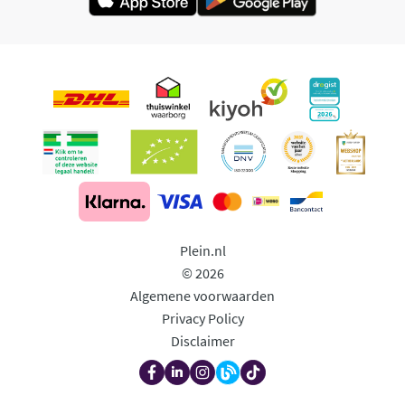
Plein.nl
© 2026
Algemene voorwaarden
Privacy Policy
Disclaimer