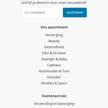
Schrijf je direct in voor onze nieuwsbrief.
Inschrijven
Ons assortiment
Verzorging
Beauty
Gezondheid
Eten & Drinken
Zwanger & Baby
Cadeaus
Huishouden & Tuin
Huisdier
Afvallen & Sport
Klantenservice
Verzending en bezorging