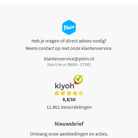
Heb je vragen of direct advies nodig?
Neem contact op met onze klantenservice.
klantenservice@plein.nl
(ma t/m vr 08:00 - 17:00)
8,8/10
12.861 beoordelingen
Nieuwsbrief
Ontvang onze aanbiedingen en acties.