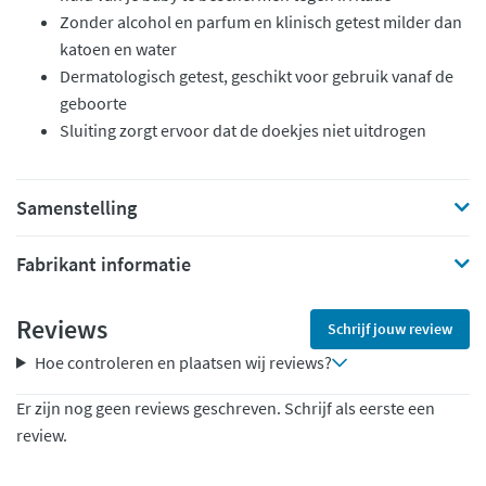
Zonder alcohol en parfum en klinisch getest milder dan
katoen en water
Dermatologisch getest, geschikt voor gebruik vanaf de
geboorte
Sluiting zorgt ervoor dat de doekjes niet uitdrogen
Samenstelling
Fabrikant informatie
Reviews
Schrijf jouw review
Hoe controleren en plaatsen wij reviews?
Er zijn nog geen reviews geschreven. Schrijf als eerste een
review.