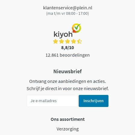
klantenservice@plein.nl
(ma t/m vr 08:00 - 17:00)
8,8/10
12.861 beoordelingen
Nieuwsbrief
Ontvang onze aanbiedingen en acties.
Schrijf je direct in voor onze nieuwsbrief.
Inschrijven
Ons assortiment
Verzorging