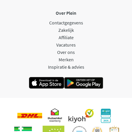
Over Plein
Contactgegevens
Zakelijk
Affiliate
Vacatures
Over ons
Merken
Inspiratie & advies