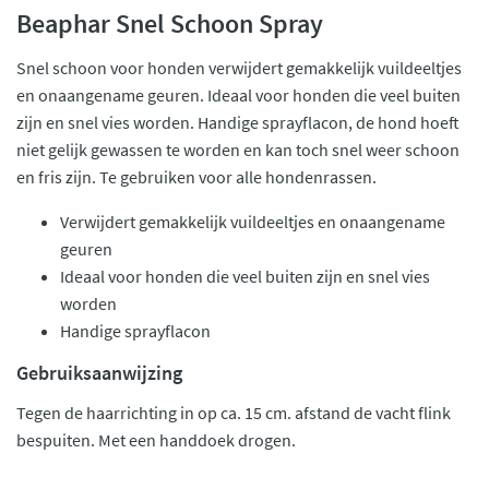
Beaphar Snel Schoon Spray
Snel schoon voor honden verwijdert gemakkelijk vuildeeltjes
en onaangename geuren. Ideaal voor honden die veel buiten
zijn en snel vies worden. Handige sprayflacon, de hond hoeft
niet gelijk gewassen te worden en kan toch snel weer schoon
en fris zijn. Te gebruiken voor alle hondenrassen.
Verwijdert gemakkelijk vuildeeltjes en onaangename
geuren
Ideaal voor honden die veel buiten zijn en snel vies
worden
Handige sprayflacon
Gebruiksaanwijzing
Tegen de haarrichting in op ca. 15 cm. afstand de vacht flink
bespuiten. Met een handdoek drogen.