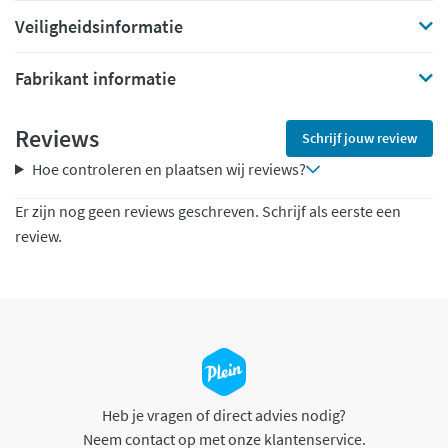
Veiligheidsinformatie
Fabrikant informatie
Reviews
Schrijf jouw review
Hoe controleren en plaatsen wij reviews?
Er zijn nog geen reviews geschreven. Schrijf als eerste een
review.
Heb je vragen of direct advies nodig?
Neem contact op met onze klantenservice.