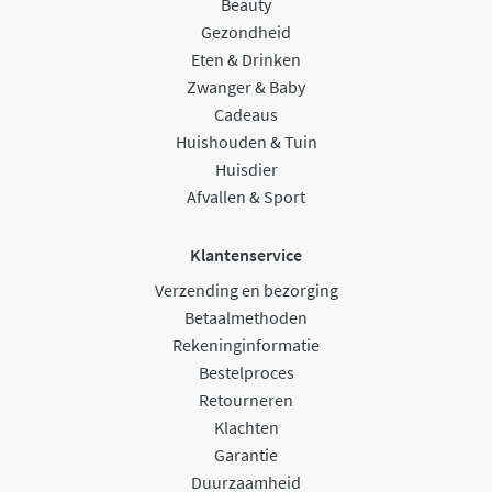
Beauty
Gezondheid
Eten & Drinken
Zwanger & Baby
Cadeaus
Huishouden & Tuin
Huisdier
Afvallen & Sport
Klantenservice
Verzending en bezorging
Betaalmethoden
Rekeninginformatie
Bestelproces
Retourneren
Klachten
Garantie
Duurzaamheid