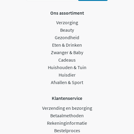
Ons assortiment
Verzorging
Beauty
Gezondheid
Eten & Drinken
Zwanger & Baby
Cadeaus
Huishouden & Tuin
Huisdier
Afvallen & Sport
Klantenservice
Verzending en bezorging
Betaalmethoden
Rekeninginformatie
Bestelproces