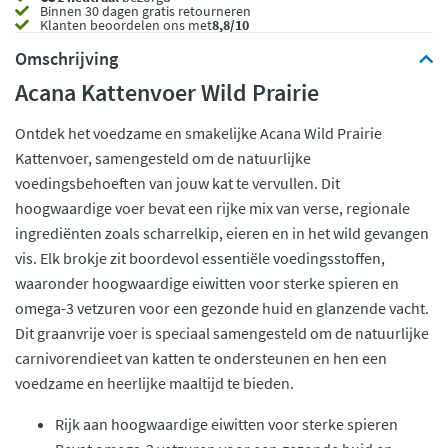
Binnen 30 dagen gratis retourneren
Klanten beoordelen ons met
8,8/10
Omschrijving
Acana Kattenvoer Wild Prairie
Ontdek het voedzame en smakelijke Acana Wild Prairie
Kattenvoer, samengesteld om de natuurlijke
voedingsbehoeften van jouw kat te vervullen. Dit
hoogwaardige voer bevat een rijke mix van verse, regionale
ingrediënten zoals scharrelkip, eieren en in het wild gevangen
vis. Elk brokje zit boordevol essentiële voedingsstoffen,
waaronder hoogwaardige eiwitten voor sterke spieren en
omega-3 vetzuren voor een gezonde huid en glanzende vacht.
Dit graanvrije voer is speciaal samengesteld om de natuurlijke
carnivorendieet van katten te ondersteunen en hen een
voedzame en heerlijke maaltijd te bieden.
Rijk aan hoogwaardige eiwitten voor sterke spieren