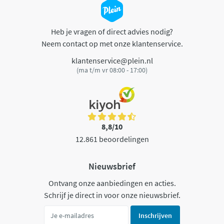
Heb je vragen of direct advies nodig?
Neem contact op met onze klantenservice.
klantenservice@plein.nl
(ma t/m vr 08:00 - 17:00)
8,8/10
12.861 beoordelingen
Nieuwsbrief
Ontvang onze aanbiedingen en acties.
Schrijf je direct in voor onze nieuwsbrief.
Inschrijven