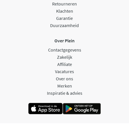
Retourneren
Klachten
Garantie
Duurzaamheid
Over Plein
Contactgegevens
Zakelijk
Affiliate
Vacatures
Over ons
Merken
Inspiratie & advies