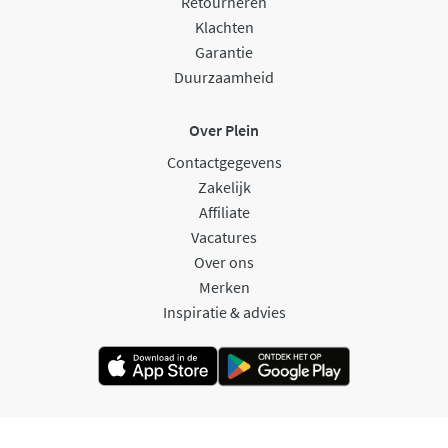
Retourneren
Klachten
Garantie
Duurzaamheid
Over Plein
Contactgegevens
Zakelijk
Affiliate
Vacatures
Over ons
Merken
Inspiratie & advies