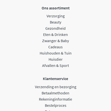
Ons assortiment
Verzorging
Beauty
Gezondheid
Eten & Drinken
Zwanger & Baby
Cadeaus
Huishouden & Tuin
Huisdier
Afvallen & Sport
Klantenservice
Verzending en bezorging
Betaalmethoden
Rekeninginformatie
Bestelproces