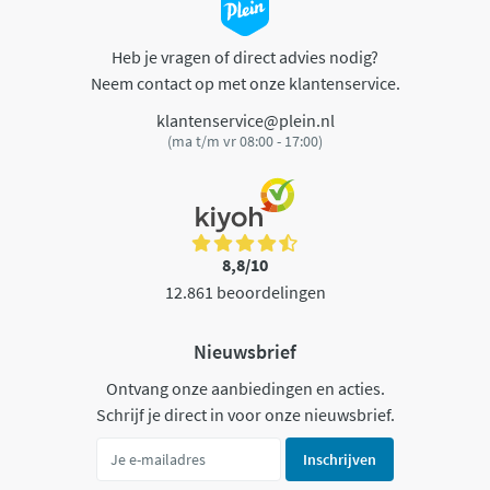
Heb je vragen of direct advies nodig?
Neem contact op met onze klantenservice.
klantenservice@plein.nl
(ma t/m vr 08:00 - 17:00)
8,8/10
12.861 beoordelingen
Nieuwsbrief
Ontvang onze aanbiedingen en acties.
Schrijf je direct in voor onze nieuwsbrief.
Inschrijven