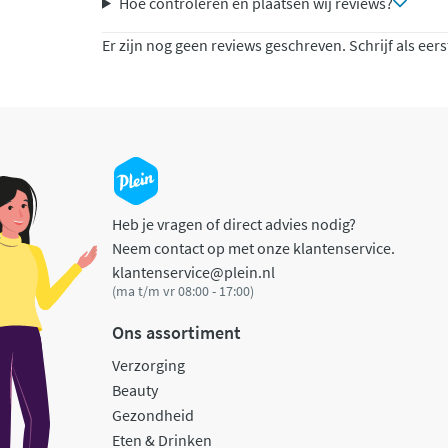
Hoe controleren en plaatsen wij reviews?
Er zijn nog geen reviews geschreven. Schrijf als eers
Heb je vragen of direct advies nodig?
Neem contact op met onze klantenservice.
klantenservice@plein.nl
(ma t/m vr 08:00 - 17:00)
Ons assortiment
Verzorging
Beauty
Gezondheid
Eten & Drinken