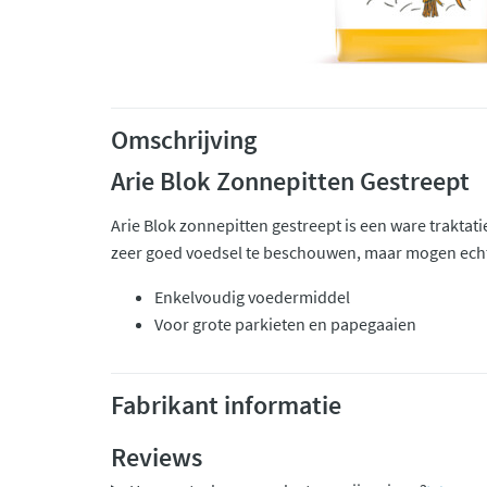
Omschrijving
Arie Blok Zonnepitten Gestreept
Arie Blok zonnepitten gestreept is een ware traktatie
zeer goed voedsel te beschouwen, maar mogen echt
Enkelvoudig voedermiddel
Voor grote parkieten en papegaaien
Fabrikant informatie
Reviews