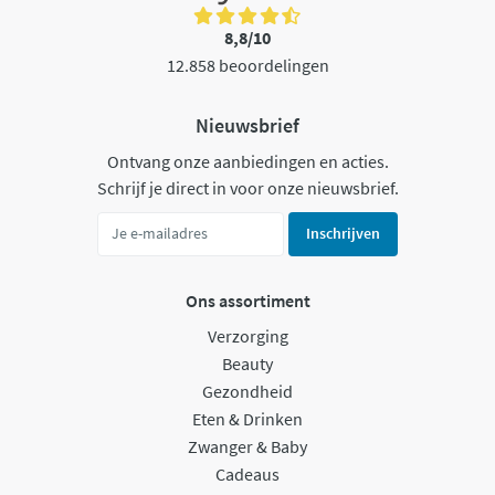
8,8/10
12.858 beoordelingen
Nieuwsbrief
Ontvang onze aanbiedingen en acties.
Schrijf je direct in voor onze nieuwsbrief.
Inschrijven
Ons assortiment
Verzorging
Beauty
Gezondheid
Eten & Drinken
Zwanger & Baby
Cadeaus