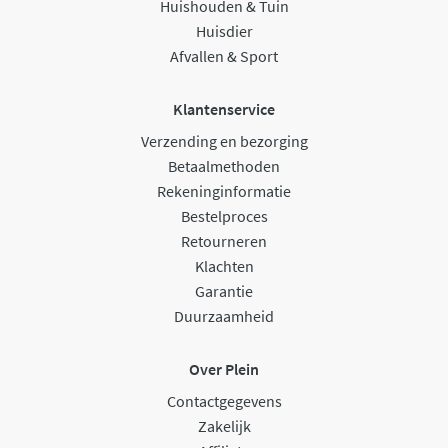
Huishouden & Tuin
Huisdier
Afvallen & Sport
Klantenservice
Verzending en bezorging
Betaalmethoden
Rekeninginformatie
Bestelproces
Retourneren
Klachten
Garantie
Duurzaamheid
Over Plein
Contactgegevens
Zakelijk