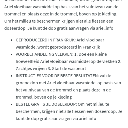
Ariel vloeibaar wasmiddel op basis van het vulniveau van de
trommel en plaats deze in de trommel, boven op je kleding.
Om het milieu te beschermen krijgen niet alle flessen een
doseerdop. Je kunt de dop gratis aanvragen via ariel.info.
GEPRODUCEERD IN FRANKRIJK: Ariel vloeibaar
wasmiddel wordt geproduceerd in Frankrijk
VOORBEHANDELING VLEKKEN: 1. Doe een kleine
hoeveelheid Ariel vloeibaar wasmiddel op de vlekken 2.
Zachtjes wrijven 3. Start de wasbeurt
INSTRUCTIES VOOR DE BESTE RESULTATEN: vul de
groene dop met Ariel vloeibaar wasmiddel op basis van
het vulniveau van de trommel en plaats deze in de
trommel, boven op je kleding
BESTEL GRATIS JE DOSEERDOP: Om het milieu te
beschermen, krijgen niet alle flessen een doseerdop. Je
kunt de dop gratis aanvragen via ariel.info