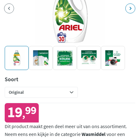
Soort
19
99
,
Dit product maakt geen deel meer uit van ons assortiment.
Neem eens een kijkje in de categorie
Wasmiddel
voor een