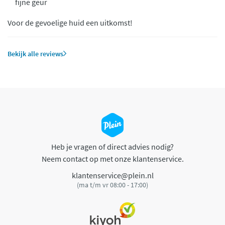
fijne geur
Voor de gevoelige huid een uitkomst!
Bekijk alle reviews
Heb je vragen of direct advies nodig?
Neem contact op met onze klantenservice.
klantenservice@plein.nl
(ma t/m vr 08:00 - 17:00)