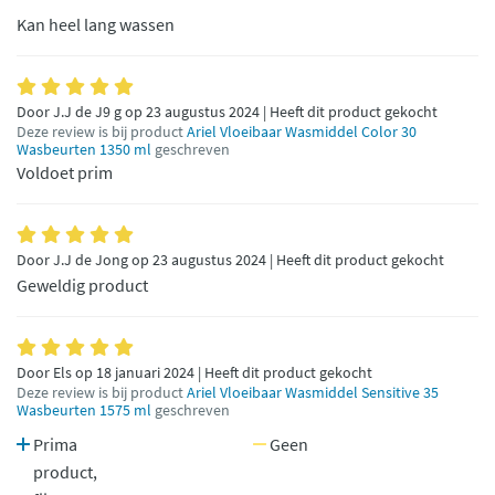
Kan heel lang wassen
Door J.J de J9 g op 23 augustus 2024 | Heeft dit product gekocht
Deze review is bij product
Ariel Vloeibaar Wasmiddel Color 30
Wasbeurten 1350 ml
geschreven
Voldoet prim
Door J.J de Jong op 23 augustus 2024 | Heeft dit product gekocht
Geweldig product
Door Els op 18 januari 2024 | Heeft dit product gekocht
Deze review is bij product
Ariel Vloeibaar Wasmiddel Sensitive 35
Wasbeurten 1575 ml
geschreven
Prima
Geen
product,