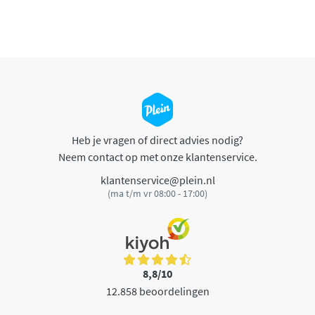
Heb je vragen of direct advies nodig?
Neem contact op met onze klantenservice.
klantenservice@plein.nl
(ma t/m vr 08:00 - 17:00)
8,8/10
12.858 beoordelingen