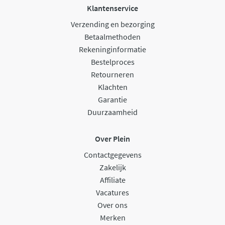
Klantenservice
Verzending en bezorging
Betaalmethoden
Rekeninginformatie
Bestelproces
Retourneren
Klachten
Garantie
Duurzaamheid
Over Plein
Contactgegevens
Zakelijk
Affiliate
Vacatures
Over ons
Merken