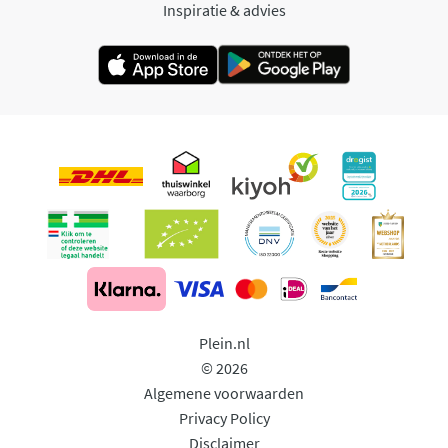
Inspiratie & advies
Plein.nl
© 2026
Algemene voorwaarden
Privacy Policy
Disclaimer