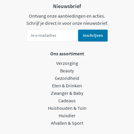
Nieuwsbrief
Ontvang onze aanbiedingen en acties.
Schrijf je direct in voor onze nieuwsbrief.
Inschrijven
Ons assortiment
Verzorging
Beauty
Gezondheid
Eten & Drinken
Zwanger & Baby
Cadeaus
Huishouden & Tuin
Huisdier
Afvallen & Sport