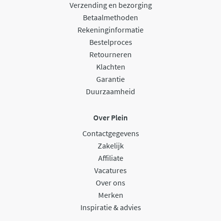
Verzending en bezorging
Betaalmethoden
Rekeninginformatie
Bestelproces
Retourneren
Klachten
Garantie
Duurzaamheid
Over Plein
Contactgegevens
Zakelijk
Affiliate
Vacatures
Over ons
Merken
Inspiratie & advies