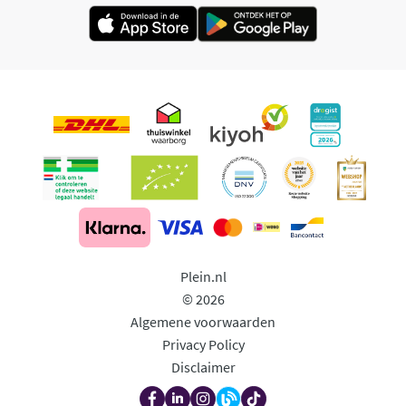
Plein.nl
© 2026
Algemene voorwaarden
Privacy Policy
Disclaimer