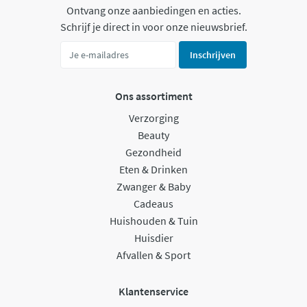
Ontvang onze aanbiedingen en acties.
Schrijf je direct in voor onze nieuwsbrief.
Inschrijven
Ons assortiment
Verzorging
Beauty
Gezondheid
Eten & Drinken
Zwanger & Baby
Cadeaus
Huishouden & Tuin
Huisdier
Afvallen & Sport
Klantenservice