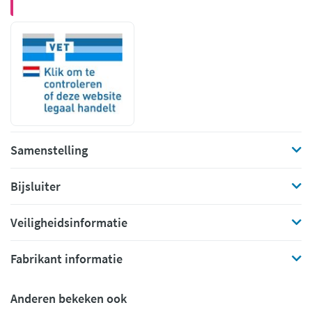
Samenstelling
Bijsluiter
Veiligheidsinformatie
Fabrikant informatie
Anderen bekeken ook