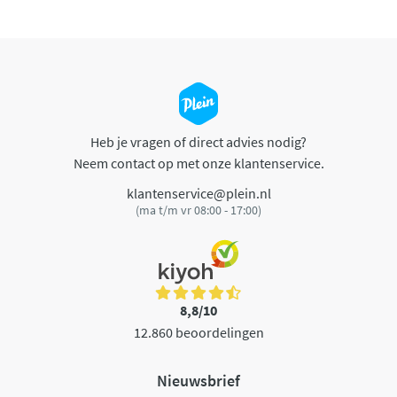
Heb je vragen of direct advies nodig?
Neem contact op met onze klantenservice.
klantenservice@plein.nl
(ma t/m vr 08:00 - 17:00)
8,8/10
12.860 beoordelingen
Nieuwsbrief