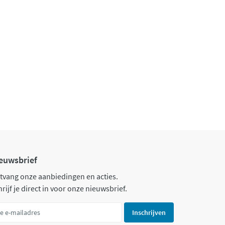
euwsbrief
tvang onze aanbiedingen en acties.
rijf je direct in voor onze nieuwsbrief.
Inschrijven