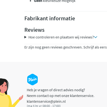
Geen
kleurkeuze mogelijk
Fabrikant informatie
Reviews
Hoe controleren en plaatsen wij reviews?
Er zijn nog geen reviews geschreven. Schrijf als eers
Heb je vragen of direct advies nodig?
Neem contact op met onze klantenservice.
klantenservice@plein.nl
(ma t/m vr 08:00 - 17:00)