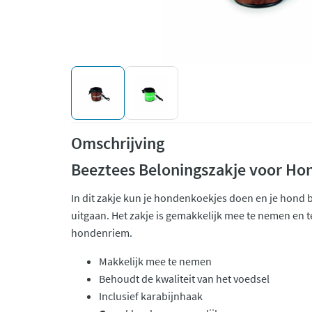
Omschrijving
Beeztees Beloningszakje voor Ho
In dit zakje kun je hondenkoekjes doen en je hond 
uitgaan. Het zakje is gemakkelijk mee te nemen en 
hondenriem.
Makkelijk mee te nemen
Behoudt de kwaliteit van het voedsel
Inclusief karabijnhaak