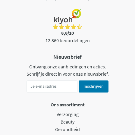
8,8/10
12.860 beoordelingen
Nieuwsbrief
Ontvang onze aanbiedingen en acties.
Schrijf je direct in voor onze nieuwsbrief.
Inschrijven
Ons assortiment
Verzorging
Beauty
Gezondheid