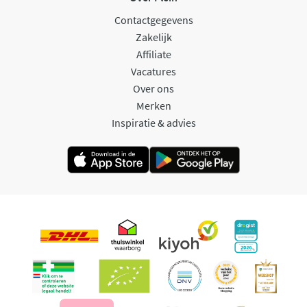
Contactgegevens
Zakelijk
Affiliate
Vacatures
Over ons
Merken
Inspiratie & advies