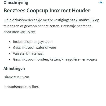
Omschrijving
Beeztees Coopcup Inox met Houder
Klein drink/voederbakje met bevestigingshaak, makkelijk op
te hangen of gewoon neer te zetten. Het bakje heeft een
doorsnee van 15 cm.
Inclusief ophangsysteem
Geschikt voor water of voer
Van sterk materiaal
Geschikt voor honden, katten, knaagdieren en vogels
Afmetingen
Diameter: 15 cm.
Inhoudsmaat: 0,9 liter.