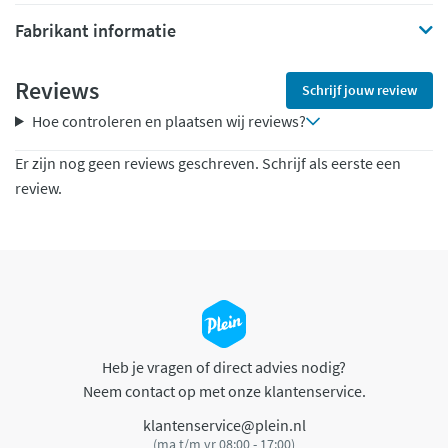
Fabrikant informatie
Reviews
Schrijf jouw review
Hoe controleren en plaatsen wij reviews?
Er zijn nog geen reviews geschreven. Schrijf als eerste een
review.
Heb je vragen of direct advies nodig?
Neem contact op met onze klantenservice.
klantenservice@plein.nl
(ma t/m vr 08:00 - 17:00)