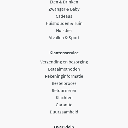
Eten & Drinken
Zwanger & Baby
Cadeaus
Huishouden & Tuin
Huisdier
Afvallen & Sport
Klantenservice
Verzending en bezorging
Betaalmethoden
Rekeninginformatie
Bestelproces
Retourneren
Klachten
Garantie
Duurzaamheid
Over Plein