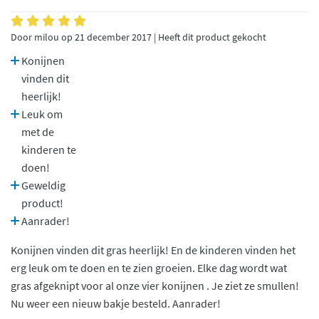
Door milou op 21 december 2017 | Heeft dit product gekocht
Konijnen
vinden dit
heerlijk!
Leuk om
met de
kinderen te
doen!
Geweldig
product!
Aanrader!
Konijnen vinden dit gras heerlijk! En de kinderen vinden het
erg leuk om te doen en te zien groeien. Elke dag wordt wat
gras afgeknipt voor al onze vier konijnen . Je ziet ze smullen!
Nu weer een nieuw bakje besteld. Aanrader!