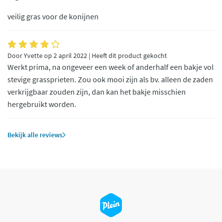
veilig gras voor de konijnen
Door Yvette op 2 april 2022 | Heeft dit product gekocht
Werkt prima, na ongeveer een week of anderhalf een bakje vol
stevige grassprieten. Zou ook mooi zijn als bv. alleen de zaden
verkrijgbaar zouden zijn, dan kan het bakje misschien
hergebruikt worden.
Bekijk alle reviews