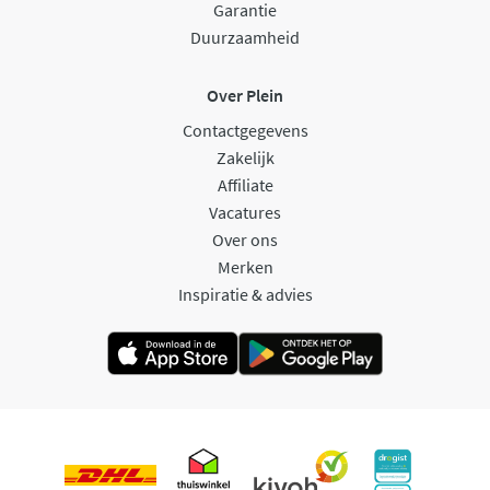
Garantie
Duurzaamheid
Over Plein
Contactgegevens
Zakelijk
Affiliate
Vacatures
Over ons
Merken
Inspiratie & advies