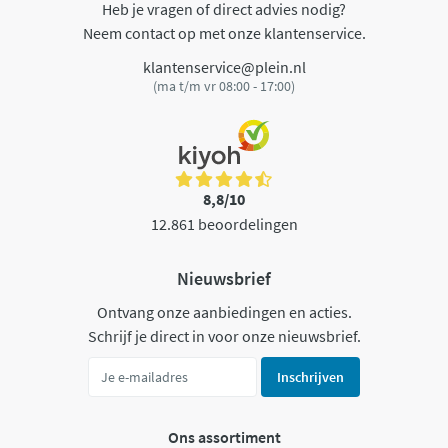
Heb je vragen of direct advies nodig?
Neem contact op met onze klantenservice.
klantenservice@plein.nl
(ma t/m vr 08:00 - 17:00)
8,8/10
12.861 beoordelingen
Nieuwsbrief
Ontvang onze aanbiedingen en acties.
Schrijf je direct in voor onze nieuwsbrief.
Inschrijven
Ons assortiment