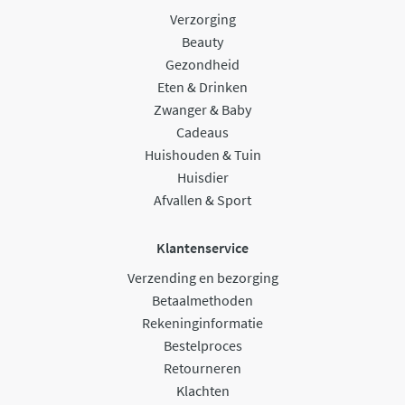
Verzorging
Beauty
Gezondheid
Eten & Drinken
Zwanger & Baby
Cadeaus
Huishouden & Tuin
Huisdier
Afvallen & Sport
Klantenservice
Verzending en bezorging
Betaalmethoden
Rekeninginformatie
Bestelproces
Retourneren
Klachten