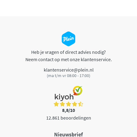
Heb je vragen of direct advies nodig?
Neem contact op met onze klantenservice.
klantenservice@plein.nl
(ma t/m vr 08:00 - 17:00)
8,8/10
12.861 beoordelingen
Nieuwsbrief