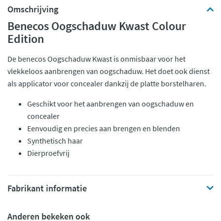
Omschrijving
Benecos Oogschaduw Kwast Colour
Edition
De benecos Oogschaduw Kwast is onmisbaar voor het
vlekkeloos aanbrengen van oogschaduw. Het doet ook dienst
als applicator voor concealer dankzij de platte borstelharen.
Geschikt voor het aanbrengen van oogschaduw en
concealer
Eenvoudig en precies aan brengen en blenden
Synthetisch haar
Dierproefvrij
Fabrikant informatie
Anderen bekeken ook