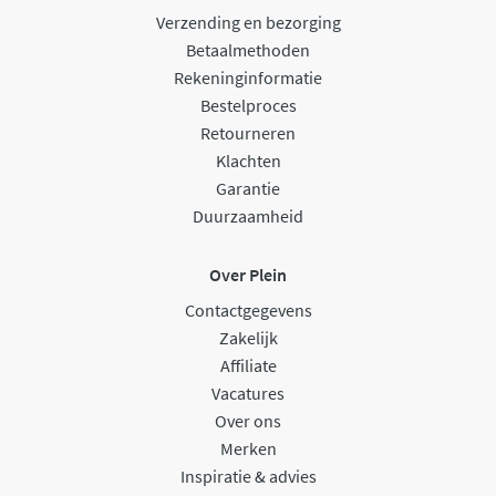
Verzending en bezorging
Betaalmethoden
Rekeninginformatie
Bestelproces
Retourneren
Klachten
Garantie
Duurzaamheid
Over Plein
Contactgegevens
Zakelijk
Affiliate
Vacatures
Over ons
Merken
Inspiratie & advies