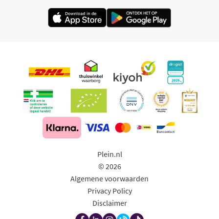
Plein.nl
© 2026
Algemene voorwaarden
Privacy Policy
Disclaimer