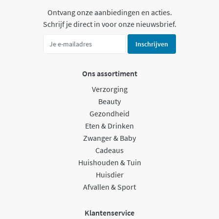
Ontvang onze aanbiedingen en acties.
Schrijf je direct in voor onze nieuwsbrief.
Inschrijven
Ons assortiment
Verzorging
Beauty
Gezondheid
Eten & Drinken
Zwanger & Baby
Cadeaus
Huishouden & Tuin
Huisdier
Afvallen & Sport
Klantenservice