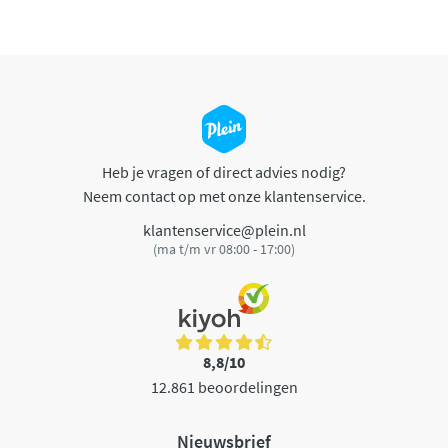
Heb je vragen of direct advies nodig?
Neem contact op met onze klantenservice.
klantenservice@plein.nl
(ma t/m vr 08:00 - 17:00)
8,8/10
12.861 beoordelingen
Nieuwsbrief