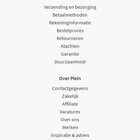
Verzending en bezorging
Betaalmethoden
Rekeninginformatie
Bestelproces
Retourneren
Klachten
Garantie
Duurzaamheid
Over Plein
Contactgegevens
Zakelijk
Affiliate
Vacatures
Over ons
Merken
Inspiratie & advies