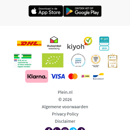
Plein.nl
© 2026
Algemene voorwaarden
Privacy Policy
Disclaimer