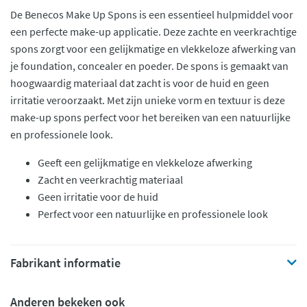
De Benecos Make Up Spons is een essentieel hulpmiddel voor
een perfecte make-up applicatie. Deze zachte en veerkrachtige
spons zorgt voor een gelijkmatige en vlekkeloze afwerking van
je foundation, concealer en poeder. De spons is gemaakt van
hoogwaardig materiaal dat zacht is voor de huid en geen
irritatie veroorzaakt. Met zijn unieke vorm en textuur is deze
make-up spons perfect voor het bereiken van een natuurlijke
en professionele look.
Geeft een gelijkmatige en vlekkeloze afwerking
Zacht en veerkrachtig materiaal
Geen irritatie voor de huid
Perfect voor een natuurlijke en professionele look
Fabrikant informatie
Anderen bekeken ook