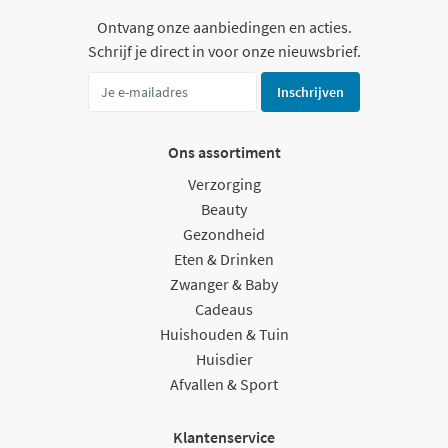
Ontvang onze aanbiedingen en acties.
Schrijf je direct in voor onze nieuwsbrief.
Inschrijven
Ons assortiment
Verzorging
Beauty
Gezondheid
Eten & Drinken
Zwanger & Baby
Cadeaus
Huishouden & Tuin
Huisdier
Afvallen & Sport
Klantenservice