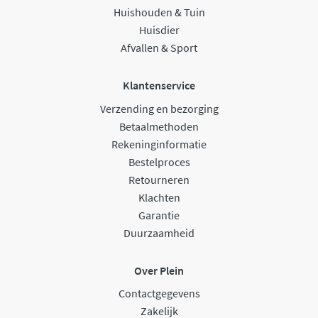
Huishouden & Tuin
Huisdier
Afvallen & Sport
Klantenservice
Verzending en bezorging
Betaalmethoden
Rekeninginformatie
Bestelproces
Retourneren
Klachten
Garantie
Duurzaamheid
Over Plein
Contactgegevens
Zakelijk