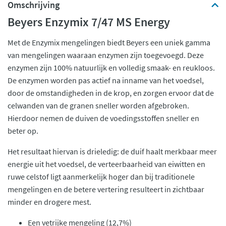
Omschrijving
Beyers Enzymix 7/47 MS Energy
Met de Enzymix mengelingen biedt Beyers een uniek gamma
van mengelingen waaraan enzymen zijn toegevoegd. Deze
enzymen zijn 100% natuurlijk en volledig smaak- en reukloos.
De enzymen worden pas actief na inname van het voedsel,
door de omstandigheden in de krop, en zorgen ervoor dat de
celwanden van de granen sneller worden afgebroken.
Hierdoor nemen de duiven de voedingsstoffen sneller en
beter op.
Het resultaat hiervan is drieledig: de duif haalt merkbaar meer
energie uit het voedsel, de verteerbaarheid van eiwitten en
ruwe celstof ligt aanmerkelijk hoger dan bij traditionele
mengelingen en de betere vertering resulteert in zichtbaar
minder en drogere mest.
Een vetrijke mengeling (12,7%)