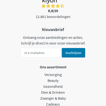
8,8/10
12.861 beoordelingen
Nieuwsbrief
Ontvang onze aanbiedingen en acties.
Schrijf je direct in voor onze nieuwsbrief.
Inschrijven
Ons assortiment
Verzorging
Beauty
Gezondheid
Eten & Drinken
Zwanger & Baby
Cadeaus