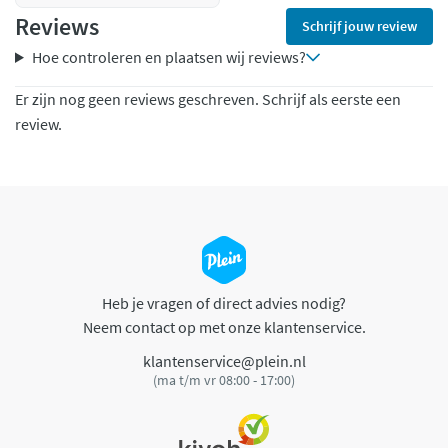
Reviews
Schrijf jouw review
Hoe controleren en plaatsen wij reviews?
Er zijn nog geen reviews geschreven. Schrijf als eerste een
review.
Heb je vragen of direct advies nodig?
Neem contact op met onze klantenservice.
klantenservice@plein.nl
(ma t/m vr 08:00 - 17:00)