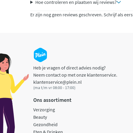
Hoe controleren en plaatsen wij reviews?
Er zijn nog geen reviews geschreven. Schrijf als eers
Heb je vragen of direct advies nodig?
Neem contact op met onze klantenservice.
klantenservice@plein.nl
(ma t/m vr 08:00 - 17:00)
Ons assortiment
Verzorging
Beauty
Gezondheid
Eten & Drinken