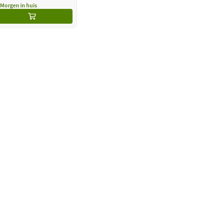
Morgen in huis