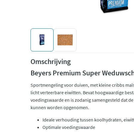
Omschrijving
Beyers Premium Super Weduwsc
Sportmengeling voor duiven, met kleine cribbs maïs
licht verteerbare eiwitten. Bevat hoogwaardige be
voedingswaarde en is zodanig samengesteld dat de
kunnen worden opgenomen.
Ideale verhouding tussen koolhydraten, eiwit
Optimale voedingswaarde