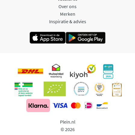
Over ons
Merken
Inspiratie & advies
Plein.nl
© 2026