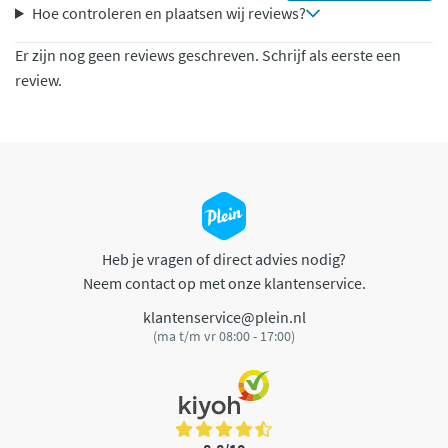
Hoe controleren en plaatsen wij reviews?
Er zijn nog geen reviews geschreven. Schrijf als eerste een
review.
Heb je vragen of direct advies nodig?
Neem contact op met onze klantenservice.
klantenservice@plein.nl
(ma t/m vr 08:00 - 17:00)