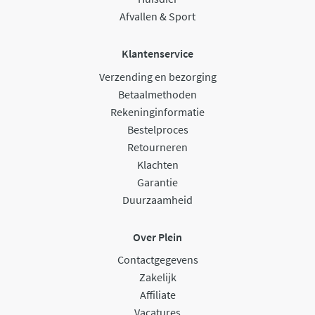
Afvallen & Sport
Klantenservice
Verzending en bezorging
Betaalmethoden
Rekeninginformatie
Bestelproces
Retourneren
Klachten
Garantie
Duurzaamheid
Over Plein
Contactgegevens
Zakelijk
Affiliate
Vacatures