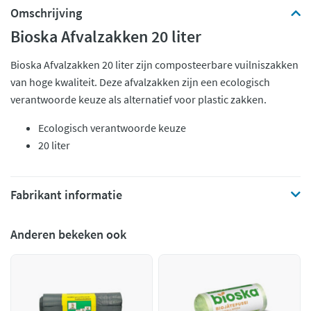
Omschrijving
Bioska Afvalzakken 20 liter
Bioska Afvalzakken 20 liter zijn composteerbare vuilniszakken
van hoge kwaliteit. Deze afvalzakken zijn een ecologisch
verantwoorde keuze als alternatief voor plastic zakken.
Ecologisch verantwoorde keuze
20 liter
Fabrikant informatie
Anderen bekeken ook