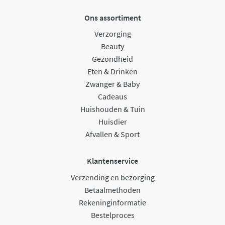
Ons assortiment
Verzorging
Beauty
Gezondheid
Eten & Drinken
Zwanger & Baby
Cadeaus
Huishouden & Tuin
Huisdier
Afvallen & Sport
Klantenservice
Verzending en bezorging
Betaalmethoden
Rekeninginformatie
Bestelproces