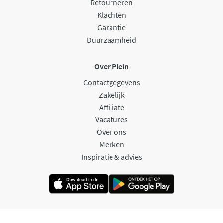
Retourneren
Klachten
Garantie
Duurzaamheid
Over Plein
Contactgegevens
Zakelijk
Affiliate
Vacatures
Over ons
Merken
Inspiratie & advies