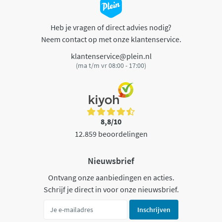
Heb je vragen of direct advies nodig?
Neem contact op met onze klantenservice.
klantenservice@plein.nl
(ma t/m vr 08:00 - 17:00)
8,8/10
12.859 beoordelingen
Nieuwsbrief
Ontvang onze aanbiedingen en acties.
Schrijf je direct in voor onze nieuwsbrief.
Inschrijven