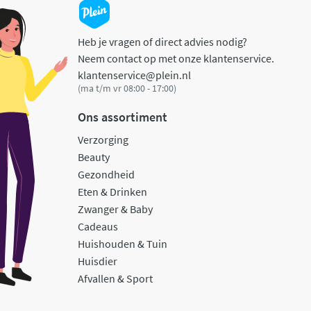
Heb je vragen of direct advies nodig?
Neem contact op met onze klantenservice.
klantenservice@plein.nl
(ma t/m vr 08:00 - 17:00)
Ons assortiment
Verzorging
Beauty
Gezondheid
Eten & Drinken
Zwanger & Baby
Cadeaus
Huishouden & Tuin
Huisdier
Afvallen & Sport