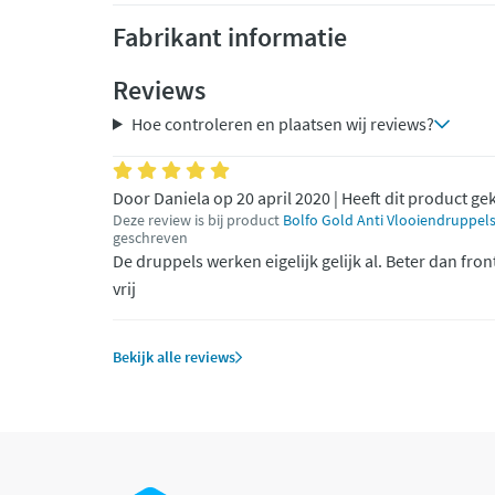
Fabrikant informatie
Reviews
Hoe controleren en plaatsen wij reviews?
Door Daniela op 20 april 2020 | Heeft dit product ge
Deze review is bij product
Bolfo Gold Anti Vlooiendruppels
geschreven
De druppels werken eigelijk gelijk al. Beter dan fron
vrij
Bekijk alle reviews