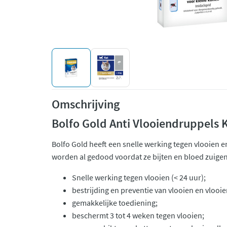
Omschrijving
Bolfo Gold Anti Vlooiendruppels K
Bolfo Gold heeft een snelle werking tegen vlooien e
worden al gedood voordat ze bijten en bloed zuigen
Snelle werking tegen vlooien (< 24 uur);
bestrijding en preventie van vlooien en vlooie
gemakkelijke toediening;
beschermt 3 tot 4 weken tegen vlooien;