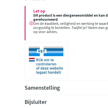
Let op
Dit product is een diergeneesmiddel en kan
geretourneerd
Om de kwaliteit, veiligheid en werking te waar
zorgvuldig te bestellen. Twijfel je? Neem dan 
op voor advies.
Samenstelling
Bijsluiter