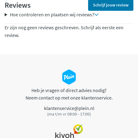
Reviews
Schrijf jouw review
Hoe controleren en plaatsen wij reviews?
Er zijn nog geen reviews geschreven. Schrijf als eerste een
review.
Heb je vragen of direct advies nodig?
Neem contact op met onze klantenservice.
klantenservice@plein.nl
(ma t/m vr 08:00 - 17:00)