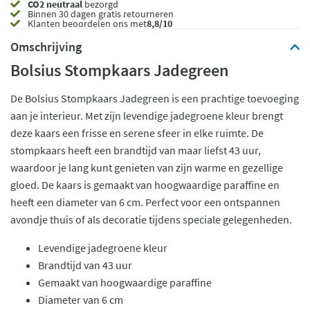
CO2 neutraal
bezorgd
Binnen 30 dagen gratis retourneren
Klanten beoordelen ons met
8,8/10
Omschrijving
Bolsius Stompkaars Jadegreen
De Bolsius Stompkaars Jadegreen is een prachtige toevoeging
aan je interieur. Met zijn levendige jadegroene kleur brengt
deze kaars een frisse en serene sfeer in elke ruimte. De
stompkaars heeft een brandtijd van maar liefst 43 uur,
waardoor je lang kunt genieten van zijn warme en gezellige
gloed. De kaars is gemaakt van hoogwaardige paraffine en
heeft een diameter van 6 cm. Perfect voor een ontspannen
avondje thuis of als decoratie tijdens speciale gelegenheden.
Levendige jadegroene kleur
Brandtijd van 43 uur
Gemaakt van hoogwaardige paraffine
Diameter van 6 cm