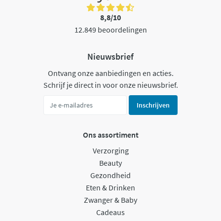
8,8/10
12.849 beoordelingen
Nieuwsbrief
Ontvang onze aanbiedingen en acties.
Schrijf je direct in voor onze nieuwsbrief.
Inschrijven
Ons assortiment
Verzorging
Beauty
Gezondheid
Eten & Drinken
Zwanger & Baby
Cadeaus