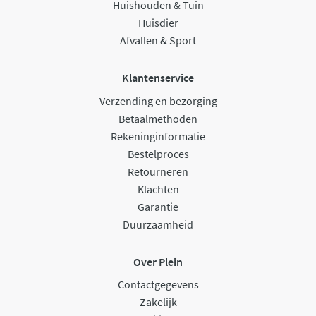
Huishouden & Tuin
Huisdier
Afvallen & Sport
Klantenservice
Verzending en bezorging
Betaalmethoden
Rekeninginformatie
Bestelproces
Retourneren
Klachten
Garantie
Duurzaamheid
Over Plein
Contactgegevens
Zakelijk