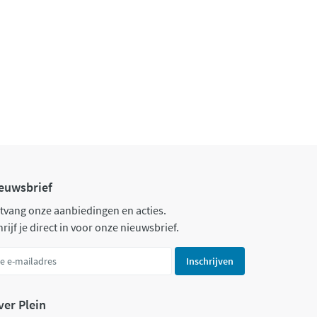
euwsbrief
tvang onze aanbiedingen en acties.
rijf je direct in voor onze nieuwsbrief.
Inschrijven
ver Plein