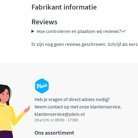
Fabrikant informatie
Reviews
Hoe controleren en plaatsen wij reviews?
Er zijn nog geen reviews geschreven. Schrijf als eers
Heb je vragen of direct advies nodig?
Neem contact op met onze klantenservice.
klantenservice@plein.nl
(ma t/m vr 08:00 - 17:00)
Ons assortiment