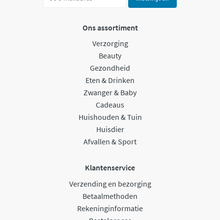
Ons assortiment
Verzorging
Beauty
Gezondheid
Eten & Drinken
Zwanger & Baby
Cadeaus
Huishouden & Tuin
Huisdier
Afvallen & Sport
Klantenservice
Verzending en bezorging
Betaalmethoden
Rekeninginformatie