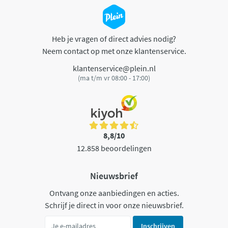
Heb je vragen of direct advies nodig?
Neem contact op met onze klantenservice.
klantenservice@plein.nl
(ma t/m vr 08:00 - 17:00)
8,8/10
12.858 beoordelingen
Nieuwsbrief
Ontvang onze aanbiedingen en acties.
Schrijf je direct in voor onze nieuwsbrief.
Inschrijven