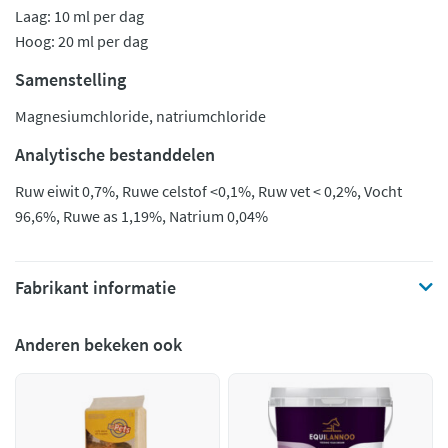
Laag: 10 ml per dag
Hoog: 20 ml per dag
Samenstelling
Magnesiumchloride, natriumchloride
Analytische bestanddelen
Ruw eiwit 0,7%, Ruwe celstof <0,1%, Ruw vet < 0,2%, Vocht
96,6%, Ruwe as 1,19%, Natrium 0,04%
Fabrikant informatie
Anderen bekeken ook