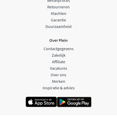
Bestelproces
Retourneren
Klachten
Garantie
Duurzaamheid
Over Plein
Contactgegevens
Zakelijk
Affiliate
Vacatures
Over ons
Merken
Inspiratie & advies