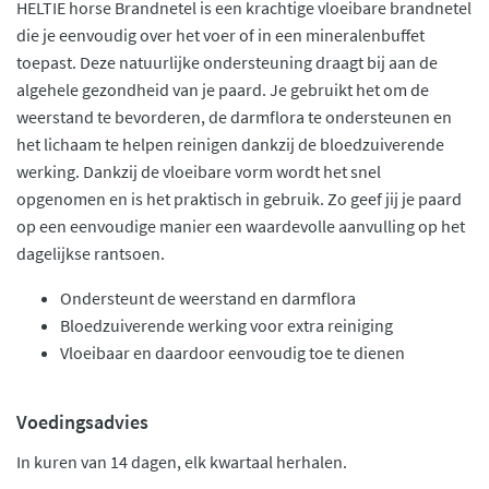
HELTIE horse Brandnetel is een krachtige vloeibare brandnetel
die je eenvoudig over het voer of in een mineralenbuffet
toepast. Deze natuurlijke ondersteuning draagt bij aan de
algehele gezondheid van je paard. Je gebruikt het om de
weerstand te bevorderen, de darmflora te ondersteunen en
het lichaam te helpen reinigen dankzij de bloedzuiverende
werking. Dankzij de vloeibare vorm wordt het snel
opgenomen en is het praktisch in gebruik. Zo geef jij je paard
op een eenvoudige manier een waardevolle aanvulling op het
dagelijkse rantsoen.
Ondersteunt de weerstand en darmflora
Bloedzuiverende werking voor extra reiniging
Vloeibaar en daardoor eenvoudig toe te dienen
Voedingsadvies
In kuren van 14 dagen, elk kwartaal herhalen.