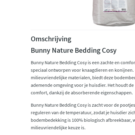
Omschrijving
Bunny Nature Bedding Cosy
Bunny Nature Bedding Cosy is een zachte en comf
speciaal ontworpen voor knaagdieren en konijnen. 
milieuvriendelijke materialen, biedt deze bodembed
ademende omgeving voor je huisdier. Het houdt de 
comfort, dankzij de absorberende eigenschappen.
Bunny Nature Bedding Cosy is zacht voor de pootjes v
reguleren van de temperatuur, zodat je huisdier zic
bodembedekking is 100% biologisch afbreekbaar, 
milieuvriendelijke keuze is.