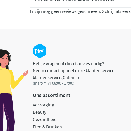
Er zijn nog geen reviews geschreven. Schrijf als eers
Heb je vragen of direct advies nodig?
Neem contact op met onze klantenservice.
klantenservice@plein.nl
(ma t/m vr 08:00 - 17:00)
Ons assortiment
Verzorging
Beauty
Gezondheid
Eten & Drinken