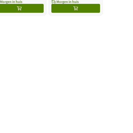
Morgen in huis
Morgen in huis