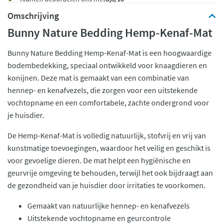
Omschrijving
Bunny Nature Bedding Hemp-Kenaf-Mat
Bunny Nature Bedding Hemp-Kenaf-Mat is een hoogwaardige
bodembedekking, speciaal ontwikkeld voor knaagdieren en
konijnen. Deze mat is gemaakt van een combinatie van
hennep- en kenafvezels, die zorgen voor een uitstekende
vochtopname en een comfortabele, zachte ondergrond voor
je huisdier.
De Hemp-Kenaf-Mat is volledig natuurlijk, stofvrij en vrij van
kunstmatige toevoegingen, waardoor het veilig en geschikt is
voor gevoelige dieren. De mat helpt een hygiënische en
geurvrije omgeving te behouden, terwijl het ook bijdraagt aan
de gezondheid van je huisdier door irritaties te voorkomen.
Gemaakt van natuurlijke hennep- en kenafvezels
Uitstekende vochtopname en geurcontrole