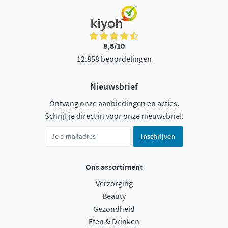
8,8/10
12.858 beoordelingen
Nieuwsbrief
Ontvang onze aanbiedingen en acties.
Schrijf je direct in voor onze nieuwsbrief.
Inschrijven
Ons assortiment
Verzorging
Beauty
Gezondheid
Eten & Drinken