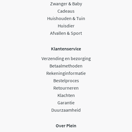
Zwanger & Baby
Cadeaus
Huishouden & Tuin
Huisdier
Afvallen & Sport
Klantenservice
Verzending en bezorging
Betaalmethoden
Rekeninginformatie
Bestelproces
Retourneren
Klachten
Garantie
Duurzaamheid
Over Plein