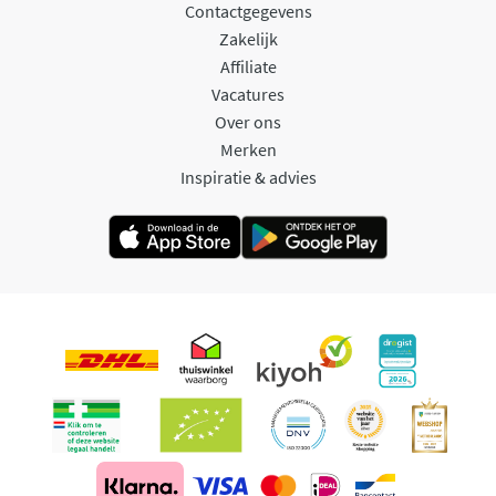
Contactgegevens
Zakelijk
Affiliate
Vacatures
Over ons
Merken
Inspiratie & advies