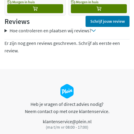
Morgen in huis
Morgen in huis
Reviews
Schrijf jouw review
Hoe controleren en plaatsen wij reviews?
Er zijn nog geen reviews geschreven. Schrijf als eerste een
review.
Heb je vragen of direct advies nodig?
Neem contact op met onze klantenservice.
klantenservice@plein.nl
(ma t/m vr 08:00 - 17:00)