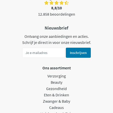
8,8/10
12.858 beoordelingen
Nieuwsbrief
Ontvang onze aanbiedingen en acties.
Schrijf je direct in voor onze nieuwsbrief.
Inschrijven
Ons assortiment
Verzorging
Beauty
Gezondheid
Eten & Drinken
Zwanger & Baby
Cadeaus