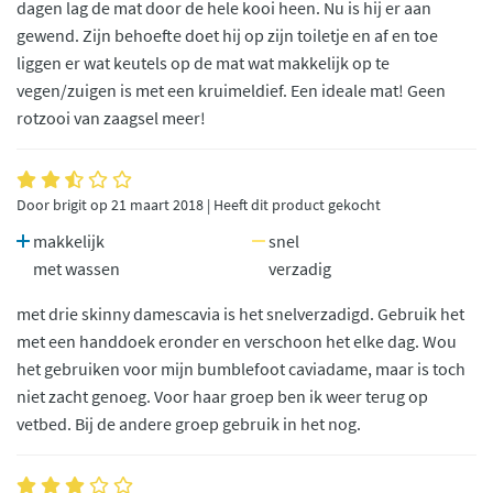
dagen lag de mat door de hele kooi heen. Nu is hij er aan
gewend. Zijn behoefte doet hij op zijn toiletje en af en toe
liggen er wat keutels op de mat wat makkelijk op te
vegen/zuigen is met een kruimeldief. Een ideale mat! Geen
rotzooi van zaagsel meer!
Door brigit op 21 maart 2018 | Heeft dit product gekocht
makkelijk
snel
met wassen
verzadig
met drie skinny damescavia is het snelverzadigd. Gebruik het
met een handdoek eronder en verschoon het elke dag. Wou
het gebruiken voor mijn bumblefoot caviadame, maar is toch
niet zacht genoeg. Voor haar groep ben ik weer terug op
vetbed. Bij de andere groep gebruik in het nog.