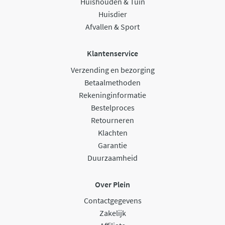
Huishouden & Tuin
Huisdier
Afvallen & Sport
Klantenservice
Verzending en bezorging
Betaalmethoden
Rekeninginformatie
Bestelproces
Retourneren
Klachten
Garantie
Duurzaamheid
Over Plein
Contactgegevens
Zakelijk