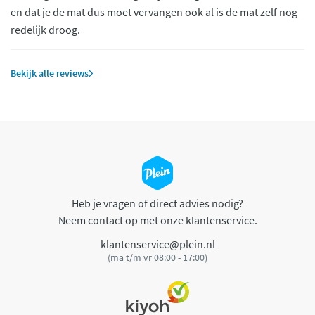
en dat je de mat dus moet vervangen ook al is de mat zelf nog
redelijk droog.
Bekijk alle reviews
Heb je vragen of direct advies nodig?
Neem contact op met onze klantenservice.
klantenservice@plein.nl
(ma t/m vr 08:00 - 17:00)