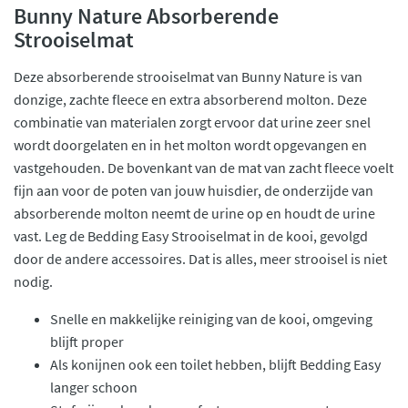
Bunny Nature Absorberende
Strooiselmat
Deze absorberende strooiselmat van Bunny Nature is van
donzige, zachte fleece en extra absorberend molton. Deze
combinatie van materialen zorgt ervoor dat urine zeer snel
wordt doorgelaten en in het molton wordt opgevangen en
vastgehouden. De bovenkant van de mat van zacht fleece voelt
fijn aan voor de poten van jouw huisdier, de onderzijde van
absorberende molton neemt de urine op en houdt de urine
vast. Leg de Bedding Easy Strooiselmat in de kooi, gevolgd
door de andere accessoires. Dat is alles, meer strooisel is niet
nodig.
Snelle en makkelijke reiniging van de kooi, omgeving
blijft proper
Als konijnen ook een toilet hebben, blijft Bedding Easy
langer schoon