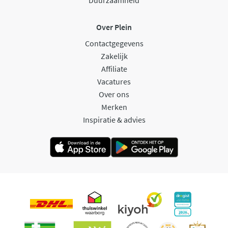
Over Plein
Contactgegevens
Zakelijk
Affiliate
Vacatures
Over ons
Merken
Inspiratie & advies