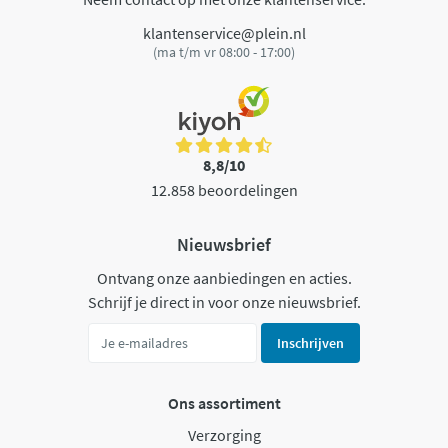
klantenservice@plein.nl
(ma t/m vr 08:00 - 17:00)
8,8/10
12.858 beoordelingen
Nieuwsbrief
Ontvang onze aanbiedingen en acties.
Schrijf je direct in voor onze nieuwsbrief.
Inschrijven
Ons assortiment
Verzorging