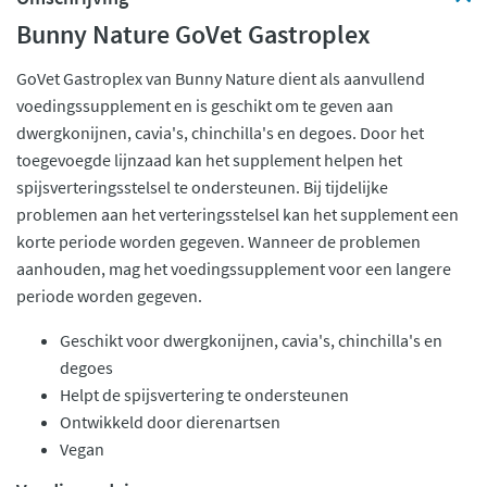
Bunny Nature GoVet Gastroplex
GoVet Gastroplex van Bunny Nature dient als aanvullend
voedingssupplement en is geschikt om te geven aan
dwergkonijnen, cavia's, chinchilla's en degoes. Door het
toegevoegde lijnzaad kan het supplement helpen het
spijsverteringsstelsel te ondersteunen. Bij tijdelijke
problemen aan het verteringsstelsel kan het supplement een
korte periode worden gegeven. Wanneer de problemen
aanhouden, mag het voedingssupplement voor een langere
periode worden gegeven.
Geschikt voor dwergkonijnen, cavia's, chinchilla's en
degoes
Helpt de spijsvertering te ondersteunen
Ontwikkeld door dierenartsen
Vegan