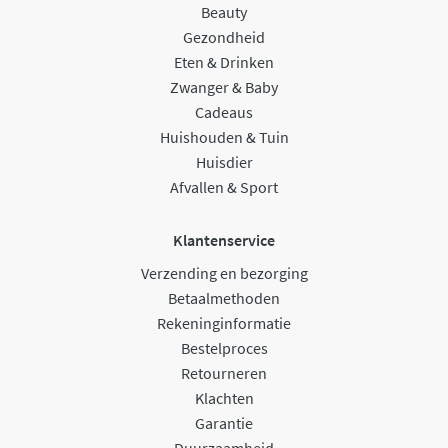
Beauty
Gezondheid
Eten & Drinken
Zwanger & Baby
Cadeaus
Huishouden & Tuin
Huisdier
Afvallen & Sport
Klantenservice
Verzending en bezorging
Betaalmethoden
Rekeninginformatie
Bestelproces
Retourneren
Klachten
Garantie
Duurzaamheid