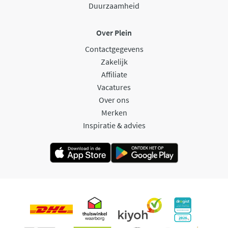
Duurzaamheid
Over Plein
Contactgegevens
Zakelijk
Affiliate
Vacatures
Over ons
Merken
Inspiratie & advies