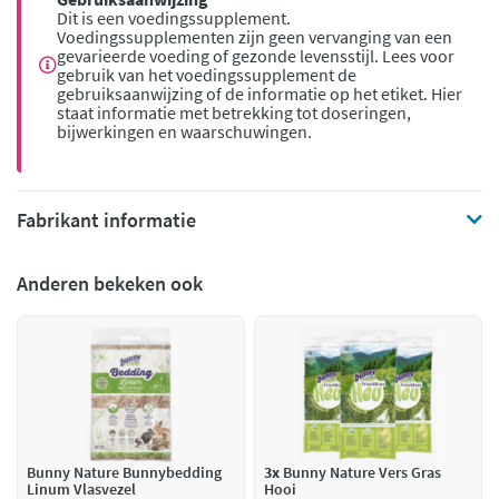
Dit is een voedingssupplement.
Voedingssupplementen zijn geen vervanging van een
gevarieerde voeding of gezonde levensstijl. Lees voor
gebruik van het voedingssupplement de
gebruiksaanwijzing of de informatie op het etiket. Hier
staat informatie met betrekking tot doseringen,
bijwerkingen en waarschuwingen.
Fabrikant informatie
Anderen bekeken ook
Bunny Nature Bunnybedding
3x
Bunny Nature Vers Gras
Linum Vlasvezel
Hooi