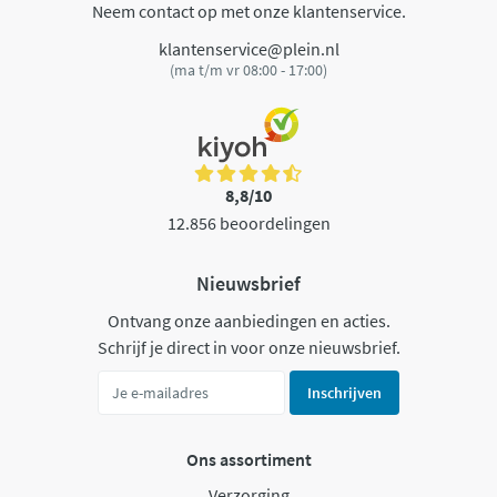
Neem contact op met onze klantenservice.
klantenservice@plein.nl
(ma t/m vr 08:00 - 17:00)
8,8/10
12.856 beoordelingen
Nieuwsbrief
Ontvang onze aanbiedingen en acties.
Schrijf je direct in voor onze nieuwsbrief.
Inschrijven
Ons assortiment
Verzorging