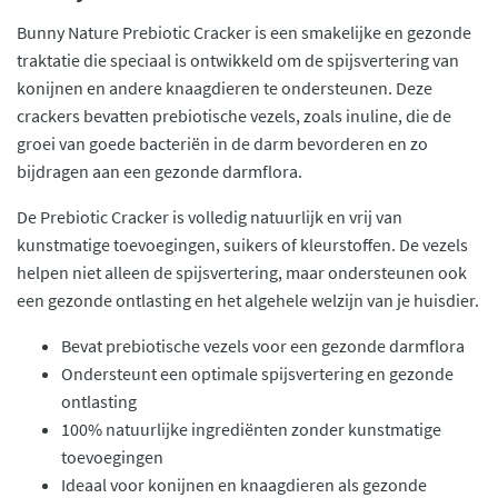
Bunny Nature Prebiotic Cracker is een smakelijke en gezonde
traktatie die speciaal is ontwikkeld om de spijsvertering van
konijnen en andere knaagdieren te ondersteunen. Deze
crackers bevatten prebiotische vezels, zoals inuline, die de
groei van goede bacteriën in de darm bevorderen en zo
bijdragen aan een gezonde darmflora.
De Prebiotic Cracker is volledig natuurlijk en vrij van
kunstmatige toevoegingen, suikers of kleurstoffen. De vezels
helpen niet alleen de spijsvertering, maar ondersteunen ook
een gezonde ontlasting en het algehele welzijn van je huisdier.
Bevat prebiotische vezels voor een gezonde darmflora
Ondersteunt een optimale spijsvertering en gezonde
ontlasting
100% natuurlijke ingrediënten zonder kunstmatige
toevoegingen
Ideaal voor konijnen en knaagdieren als gezonde