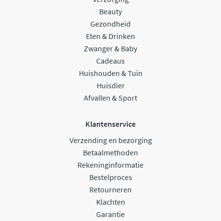
Beauty
Gezondheid
Eten & Drinken
Zwanger & Baby
Cadeaus
Huishouden & Tuin
Huisdier
Afvallen & Sport
Klantenservice
Verzending en bezorging
Betaalmethoden
Rekeninginformatie
Bestelproces
Retourneren
Klachten
Garantie