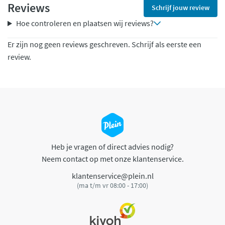
Reviews
Schrijf jouw review
Hoe controleren en plaatsen wij reviews?
Er zijn nog geen reviews geschreven. Schrijf als eerste een
review.
Heb je vragen of direct advies nodig?
Neem contact op met onze klantenservice.
klantenservice@plein.nl
(ma t/m vr 08:00 - 17:00)