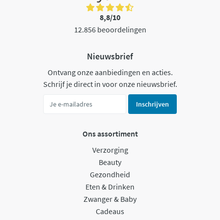
8,8/10
12.856 beoordelingen
Nieuwsbrief
Ontvang onze aanbiedingen en acties.
Schrijf je direct in voor onze nieuwsbrief.
Inschrijven
Ons assortiment
Verzorging
Beauty
Gezondheid
Eten & Drinken
Zwanger & Baby
Cadeaus