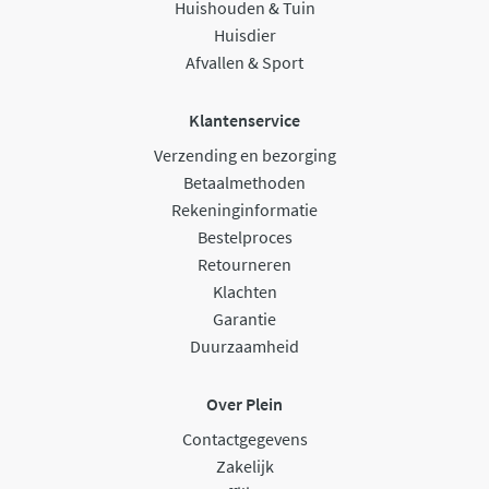
Huishouden & Tuin
Huisdier
Afvallen & Sport
Klantenservice
Verzending en bezorging
Betaalmethoden
Rekeninginformatie
Bestelproces
Retourneren
Klachten
Garantie
Duurzaamheid
Over Plein
Contactgegevens
Zakelijk