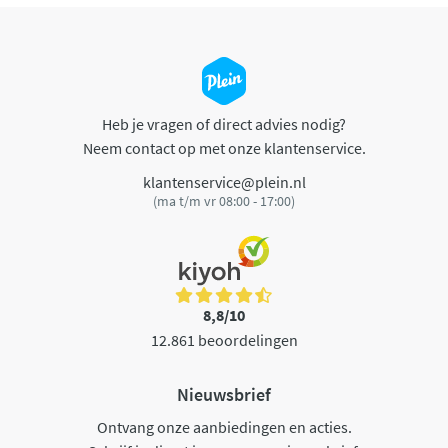
Heb je vragen of direct advies nodig?
Neem contact op met onze klantenservice.
klantenservice@plein.nl
(ma t/m vr 08:00 - 17:00)
8,8/10
12.861 beoordelingen
Nieuwsbrief
Ontvang onze aanbiedingen en acties.