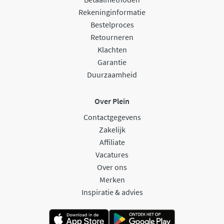
Rekeninginformatie
Bestelproces
Retourneren
Klachten
Garantie
Duurzaamheid
Over Plein
Contactgegevens
Zakelijk
Affiliate
Vacatures
Over ons
Merken
Inspiratie & advies