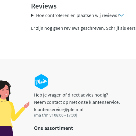
Reviews
Hoe controleren en plaatsen wij reviews?
Er zijn nog geen reviews geschreven. Schrijf als eers
Heb je vragen of direct advies nodig?
Neem contact op met onze klantenservice.
klantenservice@plein.nl
(ma t/m vr 08:00 - 17:00)
Ons assortiment