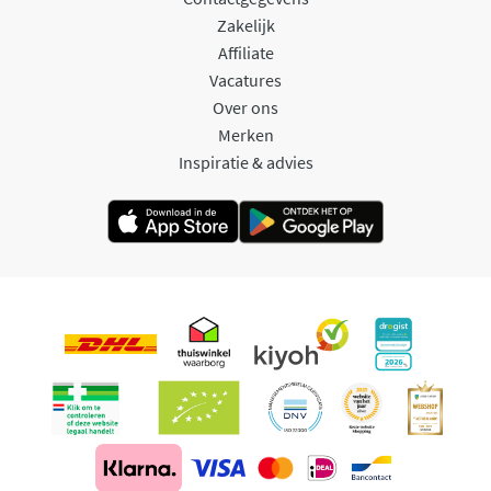
Zakelijk
Affiliate
Vacatures
Over ons
Merken
Inspiratie & advies