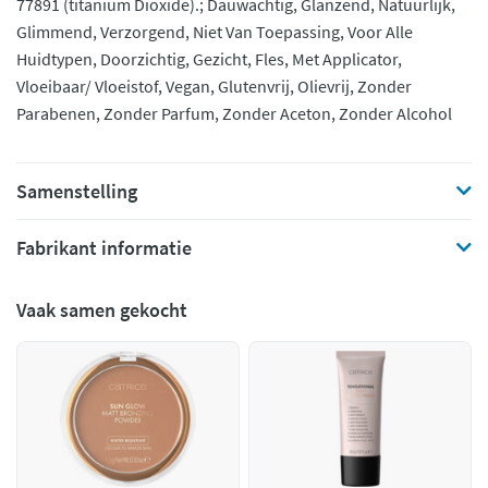
77891 (titanium Dioxide).; Dauwachtig, Glanzend, Natuurlijk,
Glimmend, Verzorgend, Niet Van Toepassing, Voor Alle
Huidtypen, Doorzichtig, Gezicht, Fles, Met Applicator,
Vloeibaar/ Vloeistof, Vegan, Glutenvrij, Olievrij, Zonder
Parabenen, Zonder Parfum, Zonder Aceton, Zonder Alcohol
Samenstelling
Fabrikant informatie
Vaak samen gekocht