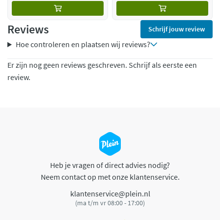
Reviews
Schrijf jouw review
Hoe controleren en plaatsen wij reviews?
Er zijn nog geen reviews geschreven. Schrijf als eerste een
review.
Heb je vragen of direct advies nodig?
Neem contact op met onze klantenservice.
klantenservice@plein.nl
(ma t/m vr 08:00 - 17:00)