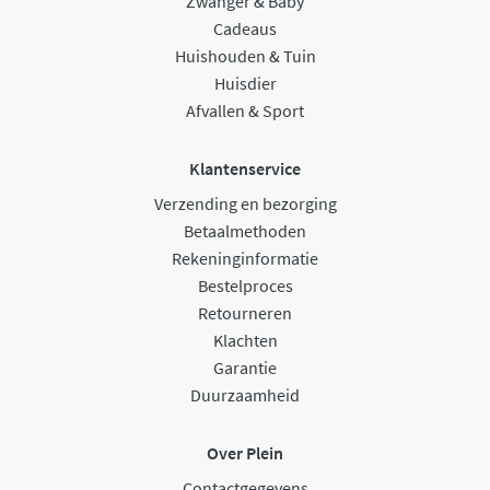
Zwanger & Baby
Cadeaus
Huishouden & Tuin
Huisdier
Afvallen & Sport
Klantenservice
Verzending en bezorging
Betaalmethoden
Rekeninginformatie
Bestelproces
Retourneren
Klachten
Garantie
Duurzaamheid
Over Plein
Contactgegevens