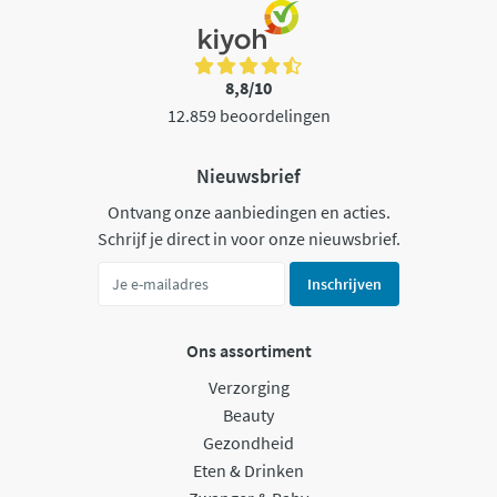
8,8/10
12.859 beoordelingen
Nieuwsbrief
Ontvang onze aanbiedingen en acties.
Schrijf je direct in voor onze nieuwsbrief.
Inschrijven
Ons assortiment
Verzorging
Beauty
Gezondheid
Eten & Drinken