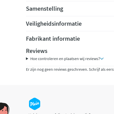
Samenstelling
Veiligheidsinformatie
Fabrikant informatie
Reviews
Hoe controleren en plaatsen wij reviews?
Er zijn nog geen reviews geschreven. Schrijf als eers