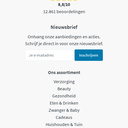
8,8/10
12.861 beoordelingen
Nieuwsbrief
Ontvang onze aanbiedingen en acties.
Schrijf je direct in voor onze nieuwsbrief.
Inschrijven
Ons assortiment
Verzorging
Beauty
Gezondheid
Eten & Drinken
Zwanger & Baby
Cadeaus
Huishouden & Tuin