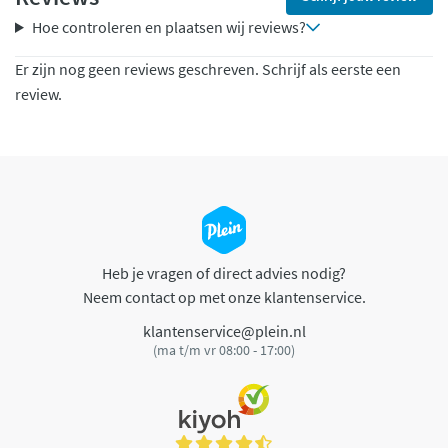
Hoe controleren en plaatsen wij reviews?
Er zijn nog geen reviews geschreven. Schrijf als eerste een
review.
Heb je vragen of direct advies nodig?
Neem contact op met onze klantenservice.
klantenservice@plein.nl
(ma t/m vr 08:00 - 17:00)