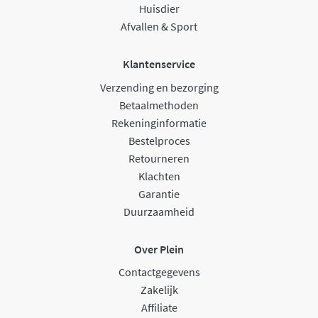
Huisdier
Afvallen & Sport
Klantenservice
Verzending en bezorging
Betaalmethoden
Rekeninginformatie
Bestelproces
Retourneren
Klachten
Garantie
Duurzaamheid
Over Plein
Contactgegevens
Zakelijk
Affiliate