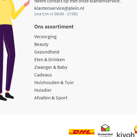
Neem contact op met onze klantenservice.
klantenservice@plein.nl
(ma t/m vr 08:00 - 17:00)
Ons assortiment
Verzorging
Beauty
Gezondheid
Eten & Drinken
Zwanger & Baby
Cadeaus
Huishouden & Tuin
Huisdier
Afvallen & Sport