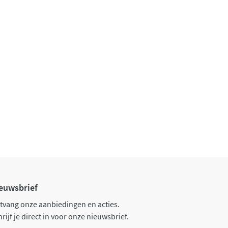
euwsbrief
tvang onze aanbiedingen en acties.
rijf je direct in voor onze nieuwsbrief.