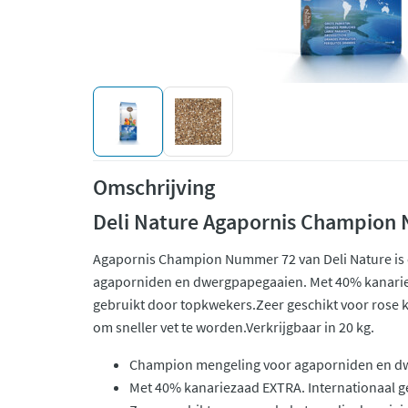
Omschrijving
Deli Nature Agapornis Champion
Agapornis Champion Nummer 72 van Deli Nature is
agaporniden en dwergpapegaaien. Met 40% kanarie
gebruikt door topkwekers.Zeer geschikt voor rose 
om sneller vet te worden.Verkrijgbaar in 20 kg.
Champion mengeling voor agaporniden en d
Met 40% kanariezaad EXTRA. Internationaal 