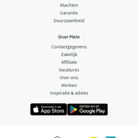
Klachten
Garantie
Duurzaamheid
Over Plein
Contactgegevens
Zakelijk
Affiliate
Vacatures
Over ons
Merken
Inspiratie & advies