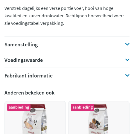
Verstrek dagelijks een verse portie voer, hooi van hoge
kwaliteit en zuiver drinkwater. Richtlijnen hoeveelheid voer:
zie voedingstabel verpakking.
Samenstelling
Voedingswaarde
Fabrikant informatie
Anderen bekeken ook
aanbieding
aanbieding