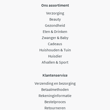
Ons assortiment
Verzorging
Beauty
Gezondheid
Eten & Drinken
Zwanger & Baby
Cadeaus
Huishouden & Tuin
Huisdier
Afvallen & Sport
Klantenservice
Verzending en bezorging
Betaalmethoden
Rekeninginformatie
Bestelproces
Retourneren