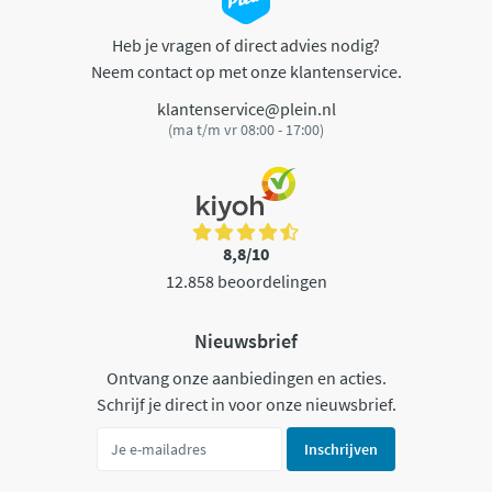
Heb je vragen of direct advies nodig?
Neem contact op met onze klantenservice.
klantenservice@plein.nl
(ma t/m vr 08:00 - 17:00)
8,8/10
12.858 beoordelingen
Nieuwsbrief
Ontvang onze aanbiedingen en acties.
Schrijf je direct in voor onze nieuwsbrief.
Inschrijven