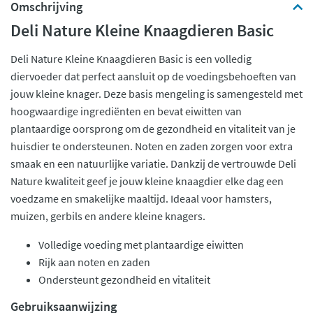
Omschrijving
Deli Nature Kleine Knaagdieren Basic
Deli Nature Kleine Knaagdieren Basic is een volledig
diervoeder dat perfect aansluit op de voedingsbehoeften van
jouw kleine knager. Deze basis mengeling is samengesteld met
hoogwaardige ingrediënten en bevat eiwitten van
plantaardige oorsprong om de gezondheid en vitaliteit van je
huisdier te ondersteunen. Noten en zaden zorgen voor extra
smaak en een natuurlijke variatie. Dankzij de vertrouwde Deli
Nature kwaliteit geef je jouw kleine knaagdier elke dag een
voedzame en smakelijke maaltijd. Ideaal voor hamsters,
muizen, gerbils en andere kleine knagers.
Volledige voeding met plantaardige eiwitten
Rijk aan noten en zaden
Ondersteunt gezondheid en vitaliteit
Gebruiksaanwijzing