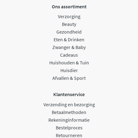
Ons assortiment
Verzorging
Beauty
Gezondheid
Eten & Drinken
Zwanger & Baby
Cadeaus
Huishouden & Tuin
Huisdier
Afvallen & Sport
Klantenservice
Verzending en bezorging
Betaalmethoden
Rekeninginformatie
Bestelproces
Retourneren