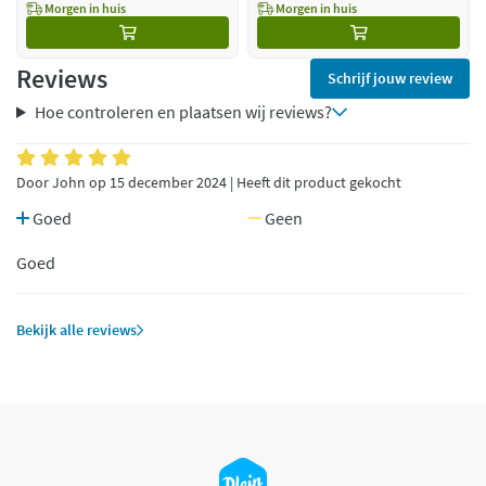
Morgen in huis
Morgen in huis
Reviews
Schrijf jouw review
Hoe controleren en plaatsen wij reviews?
Door John op 15 december 2024 | Heeft dit product gekocht
Goed
Geen
Goed
Bekijk alle reviews