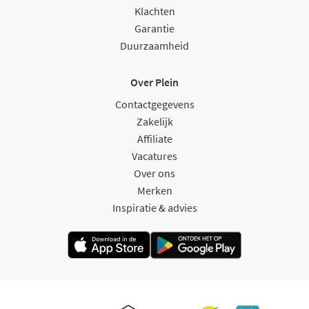
Klachten
Garantie
Duurzaamheid
Over Plein
Contactgegevens
Zakelijk
Affiliate
Vacatures
Over ons
Merken
Inspiratie & advies