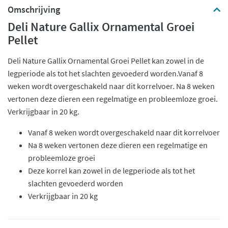
Omschrijving
Deli Nature Gallix Ornamental Groei
Pellet
Deli Nature Gallix Ornamental Groei Pellet kan zowel in de
legperiode als tot het slachten gevoederd worden.Vanaf 8
weken wordt overgeschakeld naar dit korrelvoer. Na 8 weken
vertonen deze dieren een regelmatige en probleemloze groei.
Verkrijgbaar in 20 kg.
Vanaf 8 weken wordt overgeschakeld naar dit korrelvoer
Na 8 weken vertonen deze dieren een regelmatige en
probleemloze groei
Deze korrel kan zowel in de legperiode als tot het
slachten gevoederd worden
Verkrijgbaar in 20 kg