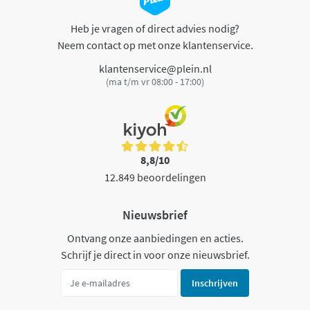
Heb je vragen of direct advies nodig?
Neem contact op met onze klantenservice.
klantenservice@plein.nl
(ma t/m vr 08:00 - 17:00)
8,8/10
12.849 beoordelingen
Nieuwsbrief
Ontvang onze aanbiedingen en acties.
Schrijf je direct in voor onze nieuwsbrief.
Inschrijven