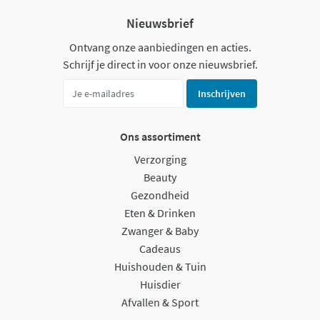
Nieuwsbrief
Ontvang onze aanbiedingen en acties.
Schrijf je direct in voor onze nieuwsbrief.
Inschrijven
Ons assortiment
Verzorging
Beauty
Gezondheid
Eten & Drinken
Zwanger & Baby
Cadeaus
Huishouden & Tuin
Huisdier
Afvallen & Sport