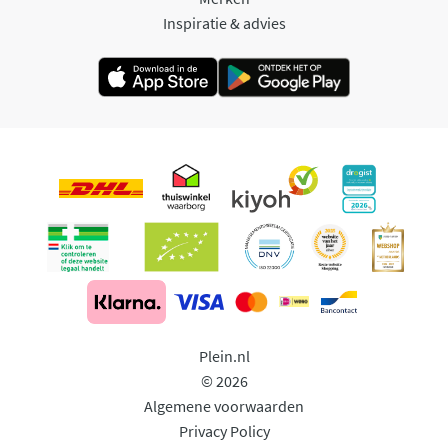
Inspiratie & advies
Plein.nl
© 2026
Algemene voorwaarden
Privacy Policy