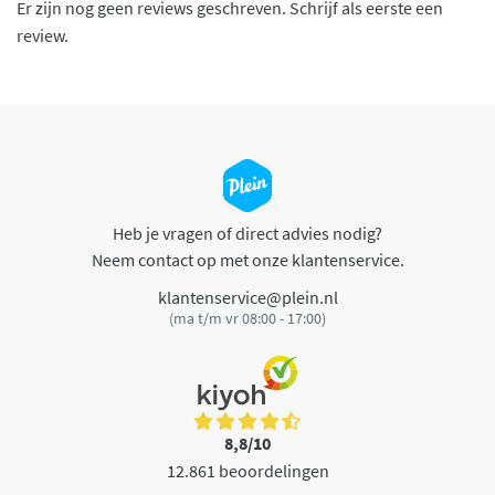
Er zijn nog geen reviews geschreven. Schrijf als eerste een
review.
Heb je vragen of direct advies nodig?
Neem contact op met onze klantenservice.
klantenservice@plein.nl
(ma t/m vr 08:00 - 17:00)
8,8/10
12.861 beoordelingen