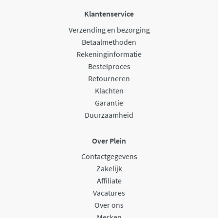
Klantenservice
Verzending en bezorging
Betaalmethoden
Rekeninginformatie
Bestelproces
Retourneren
Klachten
Garantie
Duurzaamheid
Over Plein
Contactgegevens
Zakelijk
Affiliate
Vacatures
Over ons
Merken