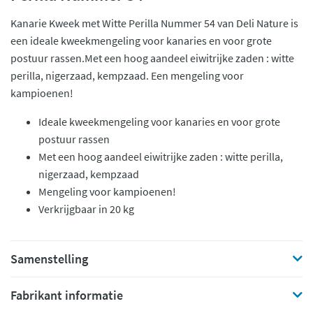
Kanarie Kweek met Witte Perilla Nummer 54 van Deli Nature is
een ideale kweekmengeling voor kanaries en voor grote
postuur rassen.Met een hoog aandeel eiwitrijke zaden : witte
perilla, nigerzaad, kempzaad. Een mengeling voor
kampioenen!
Ideale kweekmengeling voor kanaries en voor grote
postuur rassen
Met een hoog aandeel eiwitrijke zaden : witte perilla,
nigerzaad, kempzaad
Mengeling voor kampioenen!
Verkrijgbaar in 20 kg
Samenstelling
Fabrikant informatie