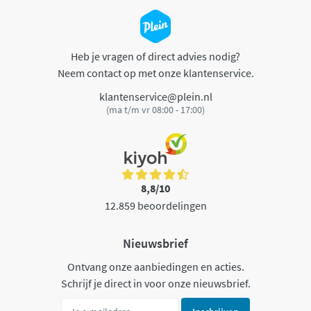
Heb je vragen of direct advies nodig?
Neem contact op met onze klantenservice.
klantenservice@plein.nl
(ma t/m vr 08:00 - 17:00)
8,8/10
12.859 beoordelingen
Nieuwsbrief
Ontvang onze aanbiedingen en acties.
Schrijf je direct in voor onze nieuwsbrief.