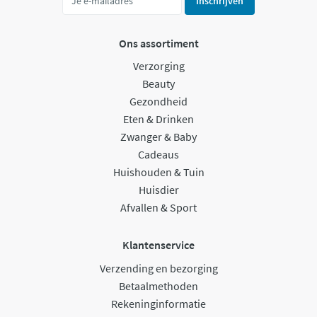
Inschrijven
Ons assortiment
Verzorging
Beauty
Gezondheid
Eten & Drinken
Zwanger & Baby
Cadeaus
Huishouden & Tuin
Huisdier
Afvallen & Sport
Klantenservice
Verzending en bezorging
Betaalmethoden
Rekeninginformatie