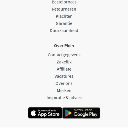
Bestelproces
Retourneren
Klachten
Garantie
Duurzaamheid
Over Plein
Contactgegevens
Zakelijk
Affiliate
Vacatures
Over ons
Merken
Inspiratie & advies