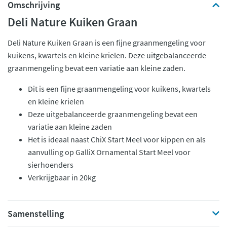
Omschrijving
Deli Nature Kuiken Graan
Deli Nature Kuiken Graan is een fijne graanmengeling voor
kuikens, kwartels en kleine krielen. Deze uitgebalanceerde
graanmengeling bevat een variatie aan kleine zaden.
Dit is een fijne graanmengeling voor kuikens, kwartels
en kleine krielen
Deze uitgebalanceerde graanmengeling bevat een
variatie aan kleine zaden
Het is ideaal naast ChiX Start Meel voor kippen en als
aanvulling op GalliX Ornamental Start Meel voor
sierhoenders
Verkrijgbaar in 20kg
Samenstelling