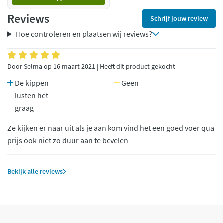
Reviews
Schrijf jouw review
Hoe controleren en plaatsen wij reviews?
Door Selma op 16 maart 2021 | Heeft dit product gekocht
De kippen
Geen
lusten het
graag
Ze kijken er naar uit als je aan kom vind het een goed voer qua
prijs ook niet zo duur aan te bevelen
Bekijk alle reviews