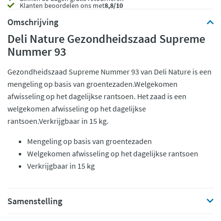
Klanten beoordelen ons met
8,8/10
Omschrijving
Deli Nature Gezondheidszaad Supreme
Nummer 93
Gezondheidszaad Supreme Nummer 93 van Deli Nature is een
mengeling op basis van groentezaden.Welgekomen
afwisseling op het dagelijkse rantsoen. Het zaad is een
welgekomen afwisseling op het dagelijkse
rantsoen.Verkrijgbaar in 15 kg.
Mengeling op basis van groentezaden
Welgekomen afwisseling op het dagelijkse rantsoen
Verkrijgbaar in 15 kg
Samenstelling