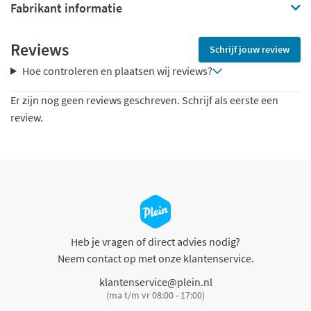
Fabrikant informatie
Reviews
Schrijf jouw review
Hoe controleren en plaatsen wij reviews?
Er zijn nog geen reviews geschreven. Schrijf als eerste een
review.
Heb je vragen of direct advies nodig?
Neem contact op met onze klantenservice.
klantenservice@plein.nl
(ma t/m vr 08:00 - 17:00)