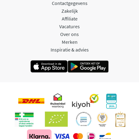
Contactgegevens
Zakelijk
Affiliate
Vacatures
Over ons
Merken
Inspiratie & advies