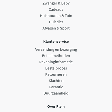
Zwanger & Baby
Cadeaus
Huishouden & Tuin
Huisdier
Afvallen & Sport
Klantenservice
Verzending en bezorging
Betaalmethoden
Rekeninginformatie
Bestelproces
Retourneren
Klachten
Garantie
Duurzaamheid
Over Plein