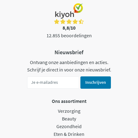
8,8/10
12.855 beoordelingen
Nieuwsbrief
Ontvang onze aanbiedingen en acties.
Schrijf je direct in voor onze nieuwsbrief.
Inschrijven
Ons assortiment
Verzorging
Beauty
Gezondheid
Eten & Drinken