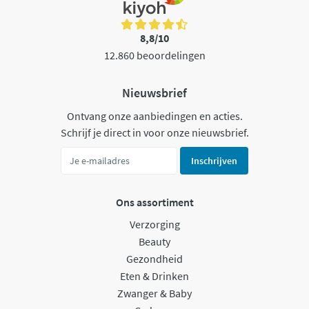
8,8/10
12.860 beoordelingen
Nieuwsbrief
Ontvang onze aanbiedingen en acties.
Schrijf je direct in voor onze nieuwsbrief.
Inschrijven
Ons assortiment
Verzorging
Beauty
Gezondheid
Eten & Drinken
Zwanger & Baby