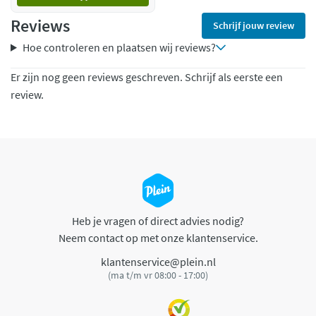
Reviews
Schrijf jouw review
Hoe controleren en plaatsen wij reviews?
Er zijn nog geen reviews geschreven. Schrijf als eerste een
review.
Heb je vragen of direct advies nodig?
Neem contact op met onze klantenservice.
klantenservice@plein.nl
(ma t/m vr 08:00 - 17:00)