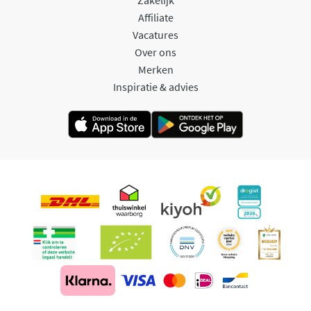
Affiliate
Vacatures
Over ons
Merken
Inspiratie & advies