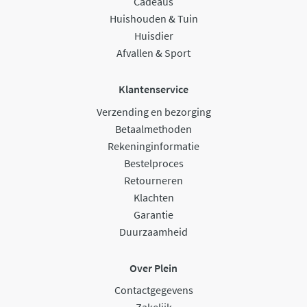
Cadeaus
Huishouden & Tuin
Huisdier
Afvallen & Sport
Klantenservice
Verzending en bezorging
Betaalmethoden
Rekeninginformatie
Bestelproces
Retourneren
Klachten
Garantie
Duurzaamheid
Over Plein
Contactgegevens
Zakelijk