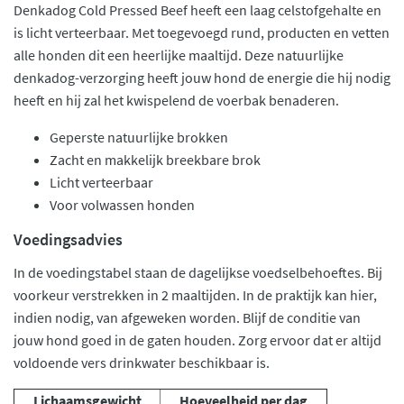
Denkadog Cold Pressed Beef heeft een laag celstofgehalte en
is licht verteerbaar. Met toegevoegd rund, producten en vetten
alle honden dit een heerlijke maaltijd. Deze natuurlijke
denkadog-verzorging heeft jouw hond de energie die hij nodig
heeft en hij zal het kwispelend de voerbak benaderen.
Geperste natuurlijke brokken
Zacht en makkelijk breekbare brok
Licht verteerbaar
Voor volwassen honden
Voedingsadvies
In de voedingstabel staan de dagelijkse voedselbehoeftes. Bij
voorkeur verstrekken in 2 maaltijden. In de praktijk kan hier,
indien nodig, van afgeweken worden. Blijf de conditie van
jouw hond goed in de gaten houden. Zorg ervoor dat er altijd
voldoende vers drinkwater beschikbaar is.
Lichaamsgewicht
Hoeveelheid per dag