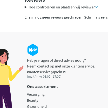
Hoe controleren en plaatsen wij reviews?
Er zijn nog geen reviews geschreven. Schrijf als eers
Heb je vragen of direct advies nodig?
Neem contact op met onze klantenservice.
klantenservice@plein.nl
(ma t/m vr 08:00 - 17:00)
Ons assortiment
Verzorging
Beauty
Gezondheid