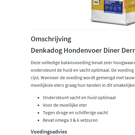
Omschrijving
Denkadog Hondenvoer Diner Der
Deze volledige balansvoeding bevat zeer hoogwaar
ondersteunt de huid en vacht optimaal. De voeding
rijst. Wanneer de voeding wordt gemengd met lauw 
moeilijkste eters graag hun tanden in dit smakelijke
Ondersteunt vacht en huid optimaal
Voor de moeilijke eter
Tegen droge en schilferige vacht
Bevat omega 3 & 6 vetzuren
Voedingsadvies