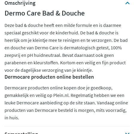
Omschrijving
Dermo Care Bad & Douche
Deze bad & douche heeft een milde formule en is daarmee
speciaal geschikt voor de kinderhuid. De bad & douche is
heerlijk om je kleintje mee te reinigen en te verzorgen. De bad
en douche van Dermo Care is dermatologisch getest, 100%
zeepvrij en pH huidneutraal. Bevat daarnaast ook geen
parabenen en kleurstoffen. Kortom een veilig en fijn product
voor de dagelijkse verzorging van je kleintje.
Dermocare producten online bestellen
Dermocare producten online kopen doe je goedkoop,
gemakkelijk en veilig op Plein.nl. Regelmatig hebben we een
leuke Dermocare aanbieding op de site staan. Vandaag online
producten van Dermocare besteld is morgen, mits voorradig,
in huis.