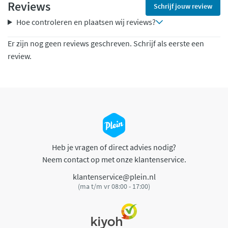
Reviews
Schrijf jouw review
Hoe controleren en plaatsen wij reviews?
Er zijn nog geen reviews geschreven. Schrijf als eerste een
review.
Heb je vragen of direct advies nodig?
Neem contact op met onze klantenservice.
klantenservice@plein.nl
(ma t/m vr 08:00 - 17:00)