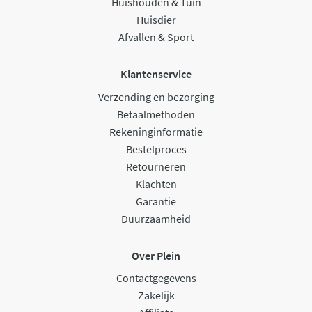
Huishouden & Tuin
Huisdier
Afvallen & Sport
Klantenservice
Verzending en bezorging
Betaalmethoden
Rekeninginformatie
Bestelproces
Retourneren
Klachten
Garantie
Duurzaamheid
Over Plein
Contactgegevens
Zakelijk