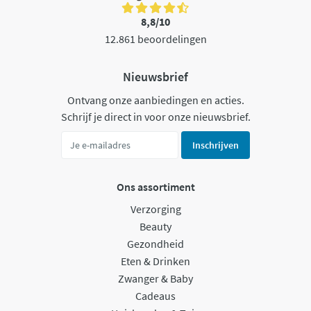
8,8/10
12.861 beoordelingen
Nieuwsbrief
Ontvang onze aanbiedingen en acties.
Schrijf je direct in voor onze nieuwsbrief.
Inschrijven
Ons assortiment
Verzorging
Beauty
Gezondheid
Eten & Drinken
Zwanger & Baby
Cadeaus