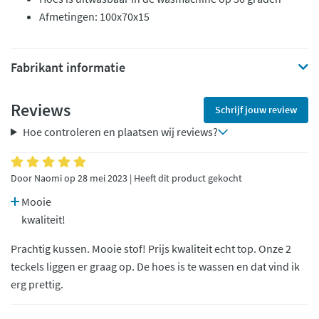
Afmetingen: 100x70x15
Fabrikant informatie
Reviews
Schrijf jouw review
Hoe controleren en plaatsen wij reviews?
Door Naomi op 28 mei 2023 | Heeft dit product gekocht
Mooie
kwaliteit!
Prachtig kussen. Mooie stof! Prijs kwaliteit echt top. Onze 2
teckels liggen er graag op. De hoes is te wassen en dat vind ik
erg prettig.