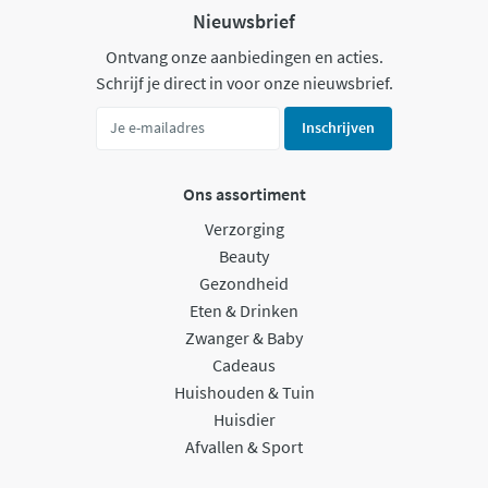
Nieuwsbrief
Ontvang onze aanbiedingen en acties.
Schrijf je direct in voor onze nieuwsbrief.
Inschrijven
Ons assortiment
Verzorging
Beauty
Gezondheid
Eten & Drinken
Zwanger & Baby
Cadeaus
Huishouden & Tuin
Huisdier
Afvallen & Sport