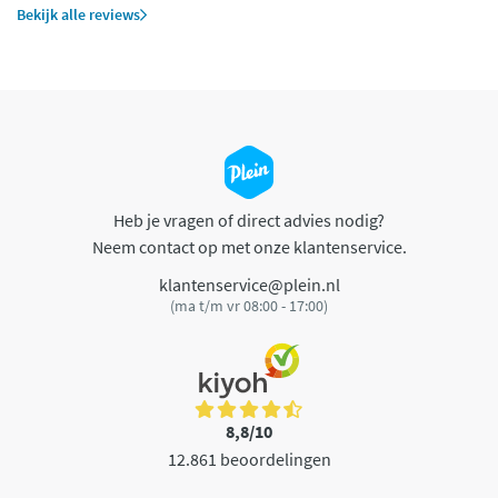
Bekijk alle reviews
Heb je vragen of direct advies nodig?
Neem contact op met onze klantenservice.
klantenservice@plein.nl
(ma t/m vr 08:00 - 17:00)
8,8/10
12.861 beoordelingen