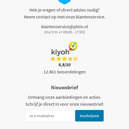
Heb je vragen of direct advies nodig?
Neem contact op met onze klantenservice.
klantenservice@plein.nl
(ma t/m vr 08:00 - 17:00)
8,8/10
12.861 beoordelingen
Nieuwsbrief
Ontvang onze aanbiedingen en acties.
Schrijf je direct in voor onze nieuwsbrief.
Inschrijven