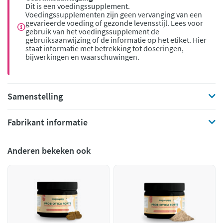
Dit is een voedingssupplement.
Voedingssupplementen zijn geen vervanging van een
gevarieerde voeding of gezonde levensstijl. Lees voor
gebruik van het voedingssupplement de
gebruiksaanwijzing of de informatie op het etiket. Hier
staat informatie met betrekking tot doseringen,
bijwerkingen en waarschuwingen.
Samenstelling
Fabrikant informatie
Anderen bekeken ook