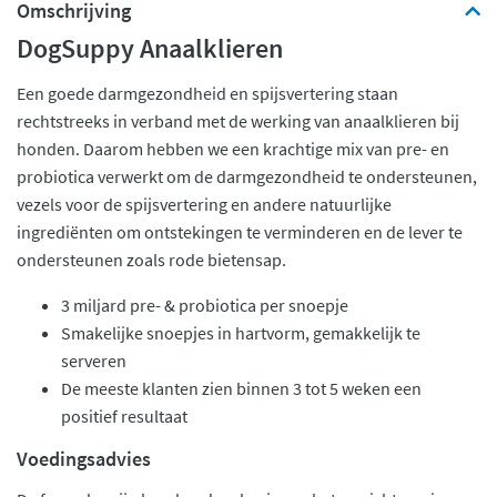
Omschrijving
DogSuppy Anaalklieren
Een goede darmgezondheid en spijsvertering staan
rechtstreeks in verband met de werking van anaalklieren bij
honden. Daarom hebben we een krachtige mix van pre- en
probiotica verwerkt om de darmgezondheid te ondersteunen,
vezels voor de spijsvertering en andere natuurlijke
ingrediënten om ontstekingen te verminderen en de lever te
ondersteunen zoals rode bietensap.
3 miljard pre- & probiotica per snoepje
Smakelijke snoepjes in hartvorm, gemakkelijk te
serveren
De meeste klanten zien binnen 3 tot 5 weken een
positief resultaat
Voedingsadvies