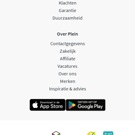
Klachten
Garantie
Duurzaamheid
Over Plein
Contactgegevens
Zakelijk
Affiliate
Vacatures
Over ons
Merken
Inspiratie & advies