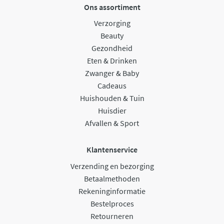
Ons assortiment
Verzorging
Beauty
Gezondheid
Eten & Drinken
Zwanger & Baby
Cadeaus
Huishouden & Tuin
Huisdier
Afvallen & Sport
Klantenservice
Verzending en bezorging
Betaalmethoden
Rekeninginformatie
Bestelproces
Retourneren