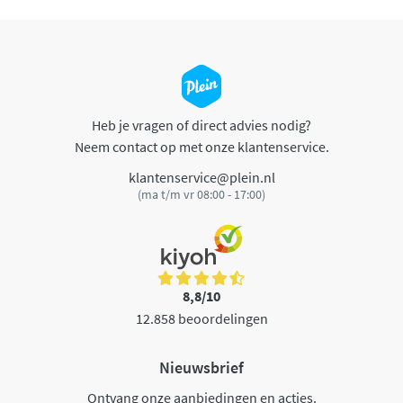
Heb je vragen of direct advies nodig?
Neem contact op met onze klantenservice.
klantenservice@plein.nl
(ma t/m vr 08:00 - 17:00)
8,8/10
12.858 beoordelingen
Nieuwsbrief
Ontvang onze aanbiedingen en acties.