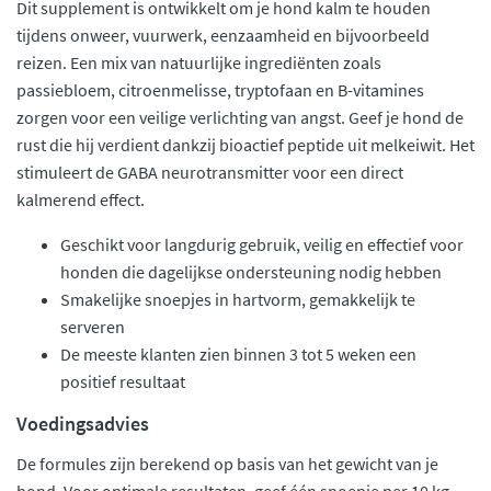
Dit supplement is ontwikkelt om je hond kalm te houden
tijdens onweer, vuurwerk, eenzaamheid en bijvoorbeeld
reizen. Een mix van natuurlijke ingrediënten zoals
passiebloem, citroenmelisse, tryptofaan en B-vitamines
zorgen voor een veilige verlichting van angst. Geef je hond de
rust die hij verdient dankzij bioactief peptide uit melkeiwit. Het
stimuleert de GABA neurotransmitter voor een direct
kalmerend effect.
Geschikt voor langdurig gebruik, veilig en effectief voor
honden die dagelijkse ondersteuning nodig hebben
Smakelijke snoepjes in hartvorm, gemakkelijk te
serveren
De meeste klanten zien binnen 3 tot 5 weken een
positief resultaat
Voedingsadvies
De formules zijn berekend op basis van het gewicht van je