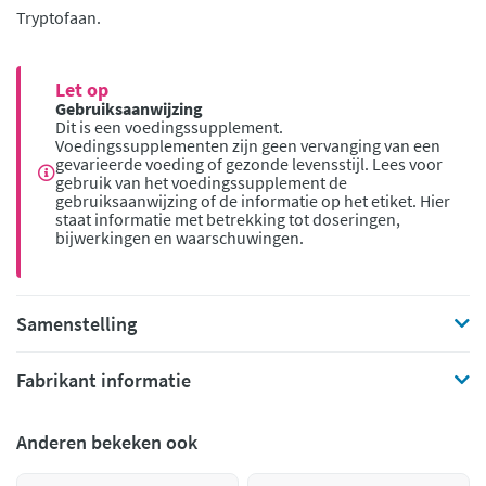
Tryptofaan.
Let op
Gebruiksaanwijzing
Dit is een voedingssupplement.
Voedingssupplementen zijn geen vervanging van een
gevarieerde voeding of gezonde levensstijl. Lees voor
gebruik van het voedingssupplement de
gebruiksaanwijzing of de informatie op het etiket. Hier
staat informatie met betrekking tot doseringen,
bijwerkingen en waarschuwingen.
Samenstelling
Fabrikant informatie
Anderen bekeken ook