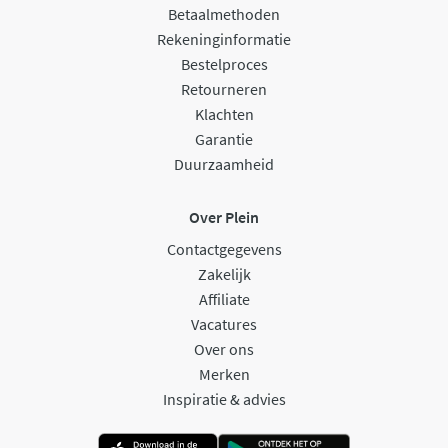
Betaalmethoden
Rekeninginformatie
Bestelproces
Retourneren
Klachten
Garantie
Duurzaamheid
Over Plein
Contactgegevens
Zakelijk
Affiliate
Vacatures
Over ons
Merken
Inspiratie & advies