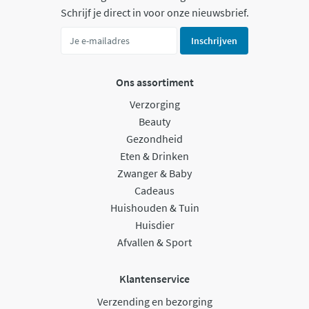
Schrijf je direct in voor onze nieuwsbrief.
Inschrijven
Ons assortiment
Verzorging
Beauty
Gezondheid
Eten & Drinken
Zwanger & Baby
Cadeaus
Huishouden & Tuin
Huisdier
Afvallen & Sport
Klantenservice
Verzending en bezorging