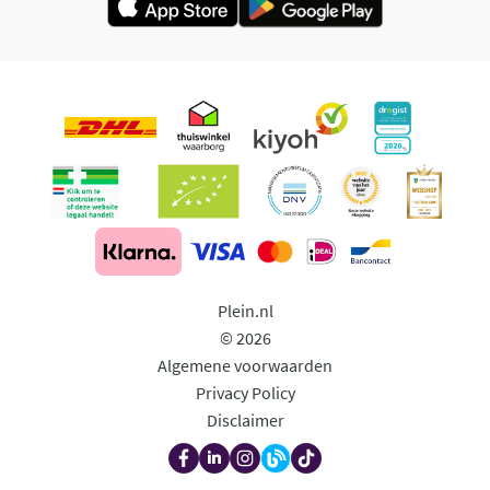
Plein.nl
© 2026
Algemene voorwaarden
Privacy Policy
Disclaimer