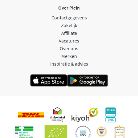
Over Plein
Contactgegevens
Zakelijk
Affiliate
Vacatures
Over ons
Merken
Inspiratie & advies