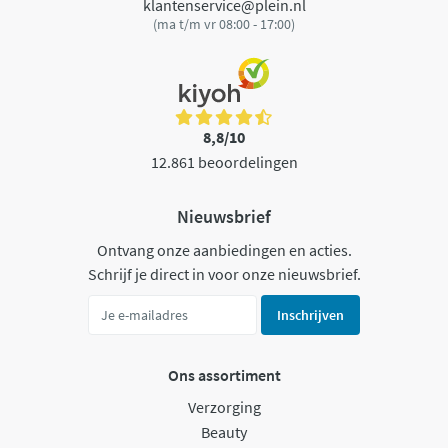
klantenservice@plein.nl
(ma t/m vr 08:00 - 17:00)
8,8/10
12.861 beoordelingen
Nieuwsbrief
Ontvang onze aanbiedingen en acties.
Schrijf je direct in voor onze nieuwsbrief.
Inschrijven
Ons assortiment
Verzorging
Beauty