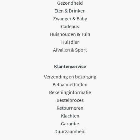
Gezondheid
Eten & Drinken
Zwanger & Baby
Cadeaus
Huishouden & Tuin
Huisdier
Afvallen & Sport
Klantenservice
Verzending en bezorging
Betaalmethoden
Rekeninginformatie
Bestelproces
Retourneren
Klachten
Garantie
Duurzaamheid