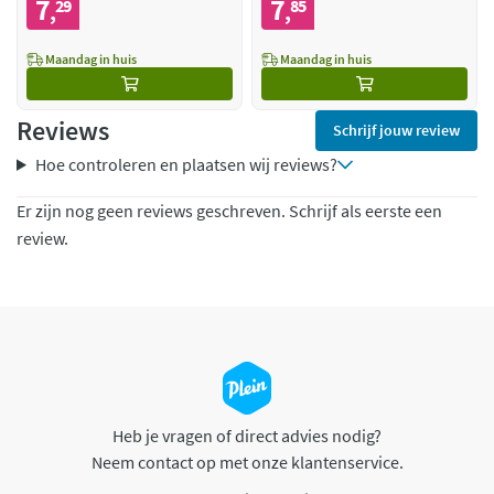
7
7
29
85
,
,
Maandag in huis
Maandag in huis
Reviews
Schrijf jouw review
Hoe controleren en plaatsen wij reviews?
Er zijn nog geen reviews geschreven. Schrijf als eerste een
review.
Heb je vragen of direct advies nodig?
Neem contact op met onze klantenservice.