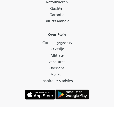
Retourneren
Klachten
Garantie
Duurzaamheid
Over Plein
Contactgegevens
Zakelijk
Affiliate
Vacatures
Over ons
Merken
Inspiratie & advies