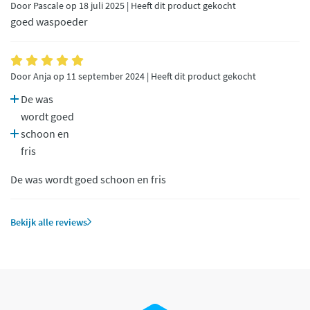
Door Pascale op 18 juli 2025 | Heeft dit product gekocht
goed waspoeder
Door Anja op 11 september 2024 | Heeft dit product gekocht
De was
wordt goed
schoon en
fris
De was wordt goed schoon en fris
Bekijk alle reviews