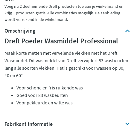
Voeg nu 2 deelnemende Dreft producten toe aan je winkelmand en
krijg 1 producten gratis. Alle combinaties mogelijk. De aanbieding
wordt verrekend in de winkelmand.
Omschrijving
Dreft Poeder Wasmiddel Professional
Maak korte metten met vervelende vlekken met het Dreft
Wasmiddel. Dit wasmiddel van Dreft verwijdert 83 wasbeurten
lang alle soorten vlekken. Het is geschikt voor wassen op 30,
40 en 60°.
Voor schone en fris ruikende was
Goed voor 83 wasbeurten
Voor gekleurde en witte was
Fabrikant informatie