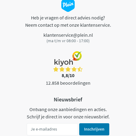
Heb je vragen of direct advies nodig?
Neem contact op met onze klantenservice.
klantenservice@plein.nl
(ma t/m vr 08:00 - 17:00)
8,8/10
12.858 beoordelingen
Nieuwsbrief
Ontvang onze aanbiedingen en acties.
Schrijf je direct in voor onze nieuwsbrief.
Inschrijven