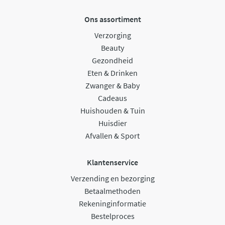
Ons assortiment
Verzorging
Beauty
Gezondheid
Eten & Drinken
Zwanger & Baby
Cadeaus
Huishouden & Tuin
Huisdier
Afvallen & Sport
Klantenservice
Verzending en bezorging
Betaalmethoden
Rekeninginformatie
Bestelproces