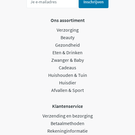
Inschrijven
Ons assortiment
Verzorging
Beauty
Gezondheid
Eten & Drinken
Zwanger & Baby
Cadeaus
Huishouden & Tuin
Huisdier
Afvallen & Sport
Klantenservice
Verzending en bezorging
Betaalmethoden
Rekeninginformatie