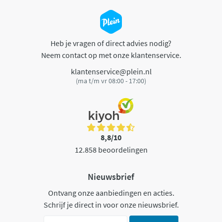
Heb je vragen of direct advies nodig?
Neem contact op met onze klantenservice.
klantenservice@plein.nl
(ma t/m vr 08:00 - 17:00)
8,8/10
12.858 beoordelingen
Nieuwsbrief
Ontvang onze aanbiedingen en acties.
Schrijf je direct in voor onze nieuwsbrief.