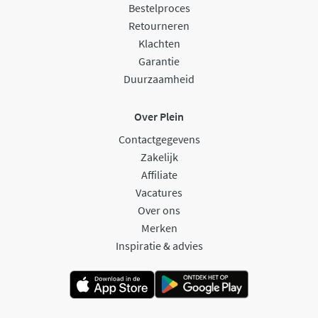
Bestelproces
Retourneren
Klachten
Garantie
Duurzaamheid
Over Plein
Contactgegevens
Zakelijk
Affiliate
Vacatures
Over ons
Merken
Inspiratie & advies